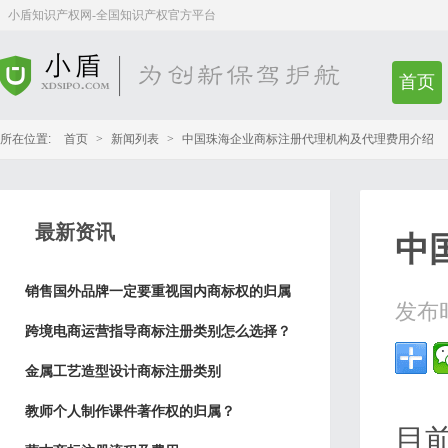
小盾知识产权网-全国知识产权官方平台
首页
所在位置:
首页
>
新闻列表
>
中国珠海企业商标注册代理机构及代理费用介绍
最新资讯
中
销售国外品牌一定要重视国内商标权的归属
发布
跨境电商运营指导商标注册类别怎么选择？
金属工艺造型设计商标注册类别
教师个人制作课件著作权的归属？
目