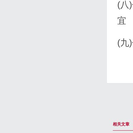
(
宜
(
相关文章