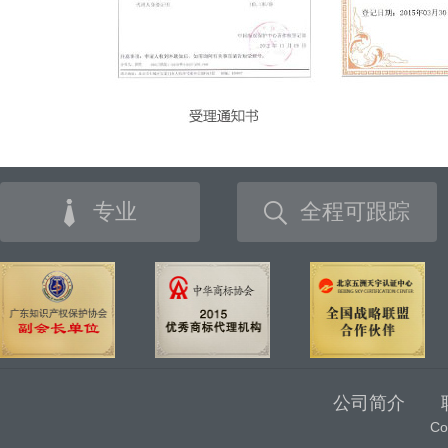
专业
全程可跟踪
公司简介
C