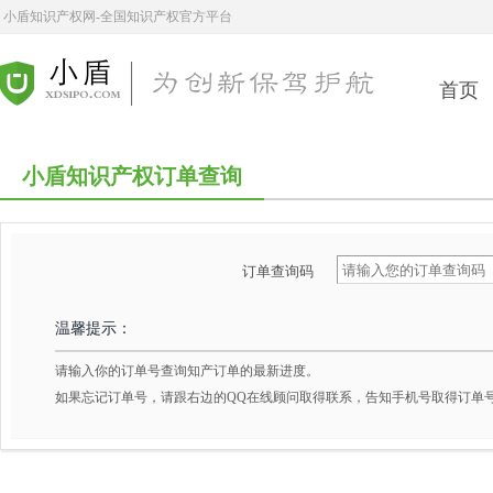
小盾知识产权网-全国知识产权官方平台
首页
小盾知识产权订单查询
订单查询码
温馨提示：
请输入你的订单号查询知产订单的最新进度。
如果忘记订单号，请跟右边的QQ在线顾问取得联系，告知手机号取得订单