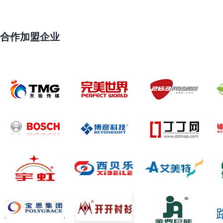
合作加盟企业