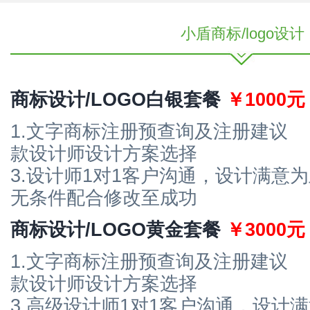
小盾商标/logo设计
商标设计/LOGO白银套餐
￥1000元
1.文字商标注册预查询及注册建议
款设计师设计方案选择
3.设计师1对1客户沟通，设计满意为
无条件配合修改至成功
商标设计/LOGO黄金套餐
￥3000元
1.文字商标注册预查询及注册建议
款设计师设计方案选择
3.高级设计师1对1客户沟通，设计满