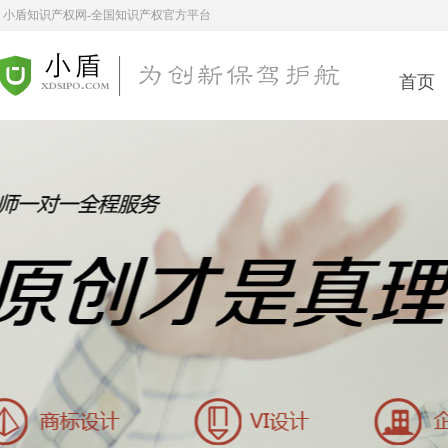
小盾知识产权网-全国知识产权官方平台
首页