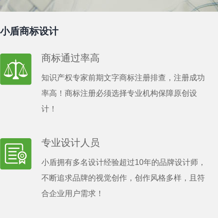
小盾商标设计
商标通过率高
知识产权专家前期文字商标注册排查，注册成功
率高！商标注册必须选择专业机构保障原创设
计！
专业设计人员
小盾拥有多名设计经验超过10年的品牌设计师，
不断追求品牌的视觉创作，创作风格多样，且符
合企业用户需求！