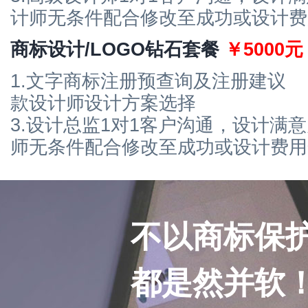
计师无条件配合修改至成功或设计费
商标设计/LOGO钻石套餐
￥5000元
1.文字商标注册预查询及注册建议
款设计师设计方案选择
3.设计总监1对1客户沟通，设计满意
师无条件配合修改至成功或设计费用
不以商标保护
都是然并软