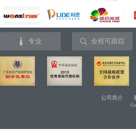
专业
全程可跟踪
公司简介
C