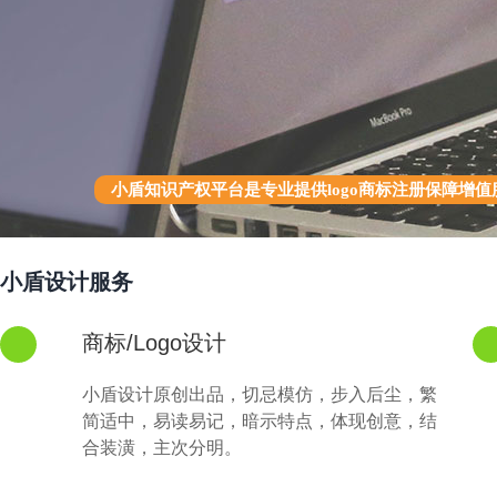
小盾知识产权平台是专业提供logo商标注册保障增
小盾设计服务
商标/Logo设计
小盾设计原创出品，切忌模仿，步入后尘，繁
简适中，易读易记，暗示特点，体现创意，结
合装潢，主次分明。