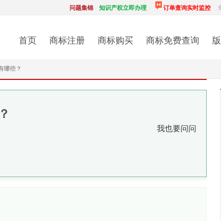
问题集锦
知识产权立即办理
订单查询实时监控
首页
商标注册
商标购买
商标免费查询
版
有哪些？
？
我也要问问