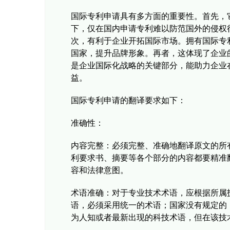
国际专利申请具有多方面的重要性。首先，
下，仅在国内申请专利难以防范国外的侵权
次，有利于企业开拓国际市场。拥有国际专
国家，提升品牌形象。再者，这体现了企业
是企业国际化战略的关键部分，能助力企业
益。
国际专利申请的翻译要求如下：
准确性：
内容完整：必须完整、准确地翻译原文的所
利要求书、摘要等各个部分的内容都要精准
容和法律意图。
术语准确：对于专业技术术语，应根据所属
语，必须采用统一的术语；国家没有规定的
为人知或者最新出现的科技术语，但在该技