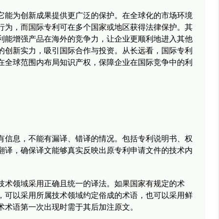
它能为创新成果提供更广泛的保护。在全球化的市场环境
行为，而国际专利可在多个国家或地区获得法律保护。其
利能增强产品在海外的竞争力，让企业更顺利地进入其他
的创新实力，吸引国际合作与投资。从长远看，国际专利
在全球范围内布局知识产权，保障企业在国际竞争中的利
有信息，不能有漏译、错译的情况。包括专利说明书、权
翻译，确保译文能够真实反映出原专利申请文件的技术内
技术领域采用正确且统一的译法。如果国家有规定的术
，可以采用所属技术领域约定俗成的术语，也可以采用鲜
术术语第一次出现时需于其后加注原文。