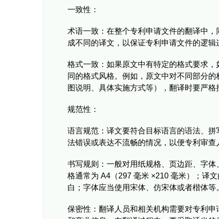
一致性：
术语一致：在整个专利申请文件的翻译中，
成不同的译文，以保证专利申请文件的逻辑
格式一致：如果原文中有特定的格式要求，
同的格式风格。例如，原文中对不同部分的
图说明、具体实施方式等），翻译时要严格
规范性：
语言规范：译文要符合目标语言的语法、拼
法错误或表达不流畅的情况，以便专利审查
书写规则：一般对用纸规格、页边距、字体
格通常为 A4（297 毫米 ×210 毫米
白；字体应当使用宋体、仿宋体或者楷体等
保密性：翻译人员和相关机构需要对专利申