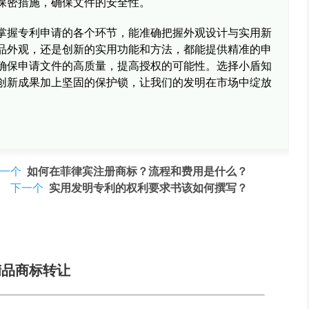
保密措施，确保文件的安全性。
掌握专利申请的各个环节，能准确把握外观设计与实用新
品外观，还是创新的实用功能和方法，都能提供精准的申
确保申请文件的高质量，提高授权的可能性。选择小盾知
创新成果加上坚固的保护锁，让我们的发明在市场中绽放
上一个
如何在菲律宾注册商标？流程和费用是什么？
下一个
实用发明专利的权利要求书该如何撰写？
精品商标转让