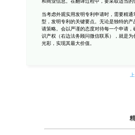
和商业信息。在翻译过程中，要采取适当的
当考虑外观实用发明专利申请时，需要精通
型，发明专利的关键要点。无论是独特的产
请策略。会以严谨的态度对待每一个申请，
识产权（右边法务顾问微信联系），就是为
光彩，实现其最大价值。