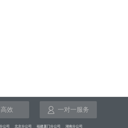
高效
一对一服务
分公司
北京分公司
福建厦门分公司
湖南分公司