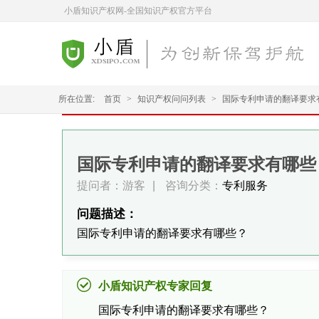
小盾知识产权网-全国知识产权官方平台
所在位置:
首页
>
知识产权问问列表
>
国际专利申请的翻译要求
国际专利申请的翻译要求有哪些
提问者：游客
|
咨询分类：
专利服务
问题描述：
国际专利申请的翻译要求有哪些？
小盾知识产权专家回复
国际专利申请的翻译要求有哪些？