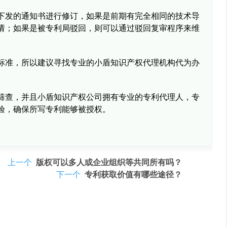
下发的通知书进行修订，如果是前期有完全相同的技术导
请；如果是被专利局驳回，则可以通过驳回复审程序来维
标准，所以建议寻找专业的小盾知识产权代理机构代为办
筛查，并且小盾知识产权公司拥有专业的专利代理人，专
验，确保所写专利能够被授权。
上一个
版权可以多人或企业组织等共同所有吗？
下一个
专利获取价值有哪些途径？