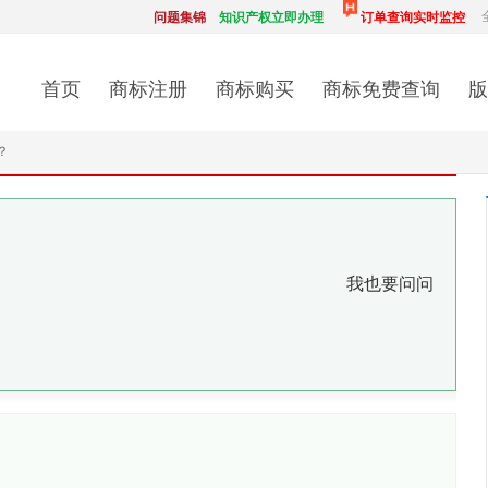
问题集锦
知识产权立即办理
订单查询实时监控
首页
商标注册
商标购买
商标免费查询
版
？
我也要问问