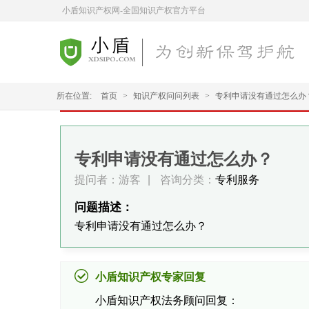
小盾知识产权网-全国知识产权官方平台
所在位置:
首页
>
知识产权问问列表
>
专利申请没有通过怎么办
专利申请没有通过怎么办？
提问者：游客
|
咨询分类：
专利服务
问题描述：
专利申请没有通过怎么办？
小盾知识产权专家回复
小盾知识产权法务顾问回复：