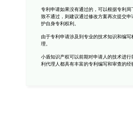
专利申请如果没有通过的，可以根据专利局
致不通过，则建议通过修改方案再次提交申
护自身专利权利。
由于专利申请涉及到专业的技术知识和编写
理。
小盾知识产权可以前期对申请人的技术进行
利代理人都具有丰富的专利编写和审查的经