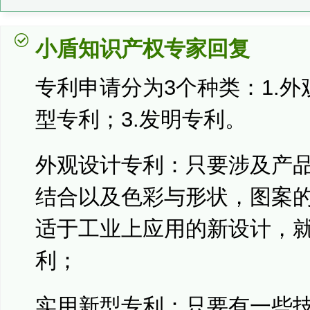
小盾知识产权专家回复
专利申请分为3个种类：1.外
型专利；3.发明专利。
外观设计专利：只要涉及产
结合以及色彩与形状，图案
适于工业上应用的新设计，
利；
实用新型专利：只要有一些