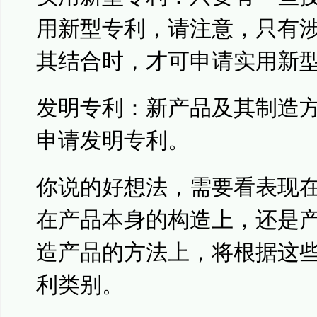
用新型专利，请注意，只有
其结合时，才可申请实用新
发明专利：新产品及其制造
申请发明专利。
你说的好想法，需要看表现
在产品本身的构造上，还是
造产品的方法上，将根据这
利类别。