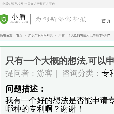
小盾知识产权网-全国知识产权官方平台
首页
所在位置:
首页
>
知识产权问问列表
>
只有一个大概的想法,可以申请专利吗?
只有一个大概的想法,可以申
提问者：游客
|
咨询分类：
专
问题描述：
我有一个好的想法是否能申请
哪种的专利啊？谢谢！