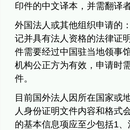
印件的中文译本，并需翻译
外国法人或其他组织申请的
记并具有法人资格的法律证
件需要经过中国驻当地领事
机构公正方为有效，申请时
件。
目前国外法人因所在国家或
人身份证明文件内容和格式
的基本信息项应至少包括1、