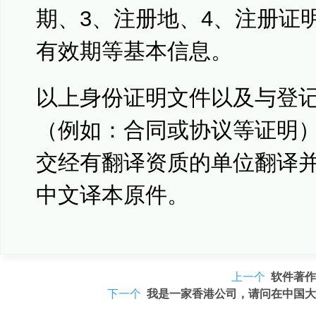
期、3、注册地、4、注册证
有效期等基本信息。
以上身份证明文件以及与登
（例如：合同或协议等证明
交经有翻译资质的单位翻译
中文译本原件。
上一个
软件著作
下一个
我是一家香港公司，请问在中国大