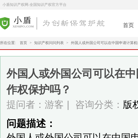
小盾知识产权网-全国知识产权官方平台
首页
所在位置:
首页
>
知识产权问问列表
>
外国人或外国公司可以在中国申请计算机
外国人或外国公司可以在中
作权保护吗？
提问者：游客
|
咨询分类：
版
问题描述：
外国人或外国公司可以在中国