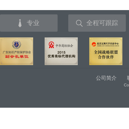
专业
全程可跟踪
公司简介
C