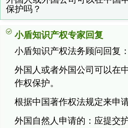
保护吗？
小盾知识产权专家回复
小盾知识产权法务顾问回复
外国人或者外国公司可以在
作权保护。
根据中国著作权法规定来申
外国自然人申请的：应提交