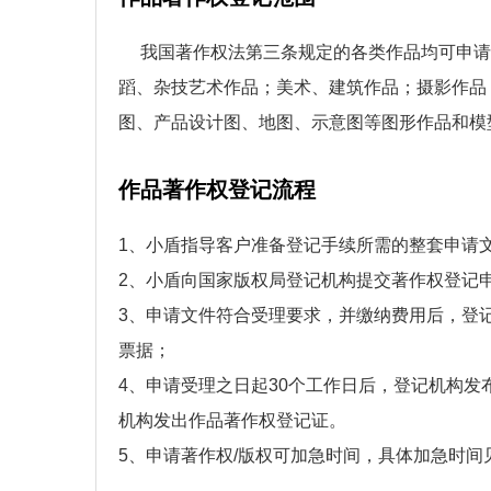
我国著作权法第三条规定的各类作品均可申请
蹈、杂技艺术作品；美术、建筑作品；摄影作品
图、产品设计图、地图、示意图等图形作品和模
作品著作权登记流程
1、小盾指导客户准备登记手续所需的整套申请
2、小盾向国家版权局登记机构提交著作权登记
3、申请文件符合受理要求，并缴纳费用后，登
票据；
4、申请受理之日起30个工作日后，登记机构发
机构发出作品著作权登记证。
5、申请著作权/版权可加急时间，具体加急时间