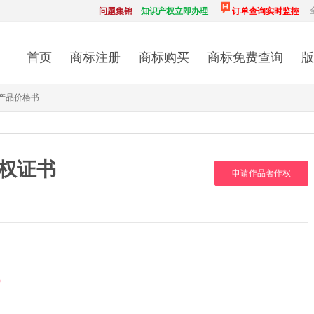
问题集锦
知识产权立即办理
订单查询实时监控
首页
商标注册
商标购买
商标免费查询
版
产品价格书
权证书
申请作品著作权
0