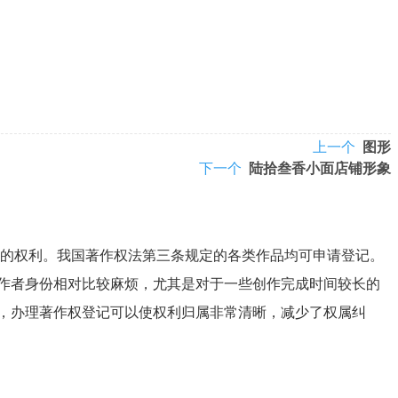
上一个
图形
下一个
陆拾叁香小面店铺形象
的权利。我国著作权法第三条规定的各类作品均可申请登记。
作者身份相对比较麻烦，尤其是对于一些创作完成时间较长的
，办理著作权登记可以使权利归属非常清晰，减少了权属纠