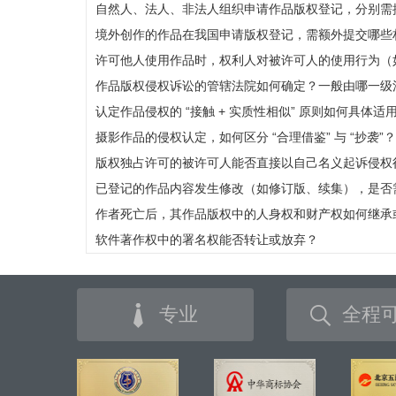
自然人、法人、非法人组织申请作品版权登记，分别需
境外创作的作品在我国申请版权登记，需额外提交哪些
许可他人使用作品时，权利人对被许可人的使用行为（
作品版权侵权诉讼的管辖法院如何确定？一般由哪一级
认定作品侵权的 “接触 + 实质性相似” 原则如何具体
摄影作品的侵权认定，如何区分 “合理借鉴” 与 “抄袭
版权独占许可的被许可人能否直接以自己名义起诉侵权
已登记的作品内容发生修改（如修订版、续集），是否
作者死亡后，其作品版权中的人身权和财产权如何继承
软件著作权中的署名权能否转让或放弃？
专业
全程