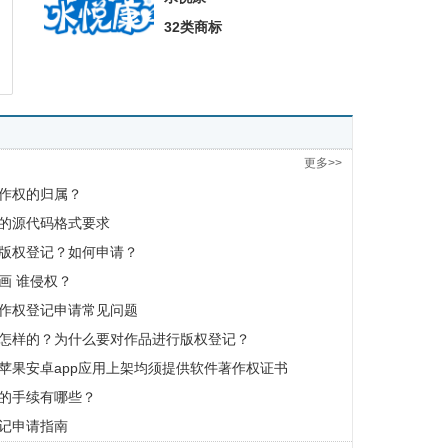
32类商标
更多>>
作权的归属？
的源代码格式要求
版权登记？如何申请？
画 谁侵权？
作权登记申请常见问题
怎样的？为什么要对作品进行版权登记？
苹果安卓app应用上架均须提供软件著作权证书
的手续有哪些？
记申请指南