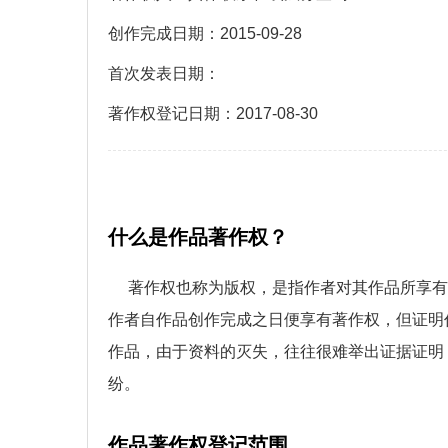
创作完成日期：
2015-09-28
首次发表日期：
著作权登记日期：
2017-08-30
什么是作品著作权？
著作权也称为版权，是指作者对其作品所享有
作者自作品创作完成之日便享有著作权，但证明
作品，由于资料的灭失，往往很难举出证据证明
纷。
作品著作权登记范围