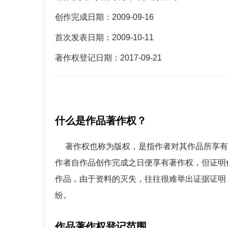
创作完成日期：
2009-09-16
首次发表日期：
2009-10-11
著作权登记日期：
2017-09-21
什么是作品著作权？
著作权也称为版权，是指作者对其作品所享有
作者自作品创作完成之日便享有著作权，但证明
作品，由于资料的灭失，往往很难举出证据证明
纷。
作品著作权登记范围