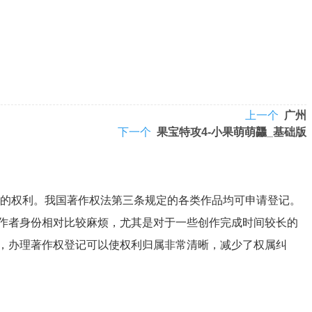
上一个
广州
下一个
果宝特攻4-小果萌萌龘_基础版
的权利。我国著作权法第三条规定的各类作品均可申请登记。
作者身份相对比较麻烦，尤其是对于一些创作完成时间较长的
，办理著作权登记可以使权利归属非常清晰，减少了权属纠