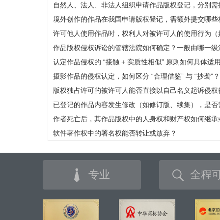
自然人、法人、非法人组织申请作品版权登记，分别需
境外创作的作品在我国申请版权登记，需额外提交哪些
许可他人使用作品时，权利人对被许可人的使用行为（
作品版权侵权诉讼的管辖法院如何确定？一般由哪一级
认定作品侵权的 “接触 + 实质性相似” 原则如何具体
摄影作品的侵权认定，如何区分 “合理借鉴” 与 “抄袭
版权独占许可的被许可人能否直接以自己名义起诉侵权
已登记的作品内容发生修改（如修订版、续集），是否
作者死亡后，其作品版权中的人身权和财产权如何继承
软件著作权中的署名权能否转让或放弃？
专业
全程