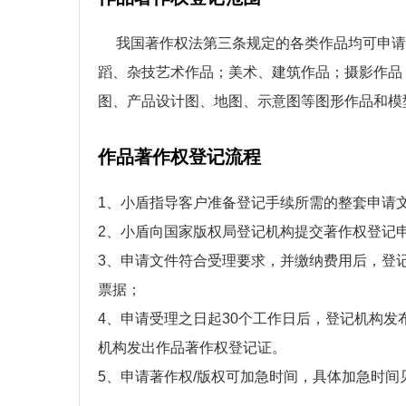
我国著作权法第三条规定的各类作品均可申请
蹈、杂技艺术作品；美术、建筑作品；摄影作品
图、产品设计图、地图、示意图等图形作品和模
作品著作权登记流程
1、小盾指导客户准备登记手续所需的整套申请
2、小盾向国家版权局登记机构提交著作权登记
3、申请文件符合受理要求，并缴纳费用后，登
票据；
4、申请受理之日起30个工作日后，登记机构发
机构发出作品著作权登记证。
5、申请著作权/版权可加急时间，具体加急时间