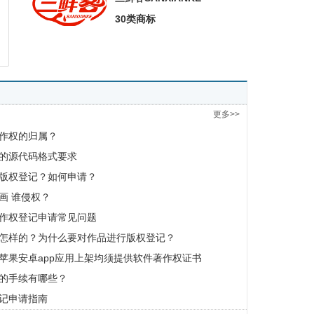
30类商标
更多>>
作权的归属？
的源代码格式要求
版权登记？如何申请？
画 谁侵权？
作权登记申请常见问题
怎样的？为什么要对作品进行版权登记？
苹果安卓app应用上架均须提供软件著作权证书
的手续有哪些？
记申请指南