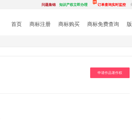
问题集锦
知识产权立即办理
订单查询实时监控
首页
商标注册
商标购买
商标免费查询
版
申请作品著作权
6