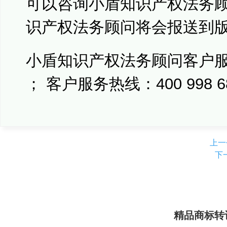
可以咨询小盾知识产权法务
识产权法务顾问将会报送到
小盾知识产权法务顾问客户服务Q
； 客户服务热线：400 998 6
上
下
精品商标转