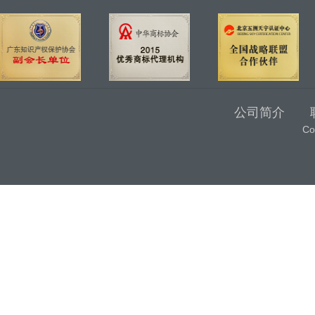
公司简介
C