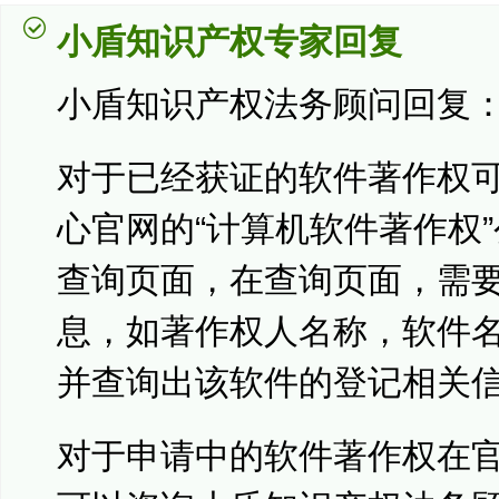
小盾知识产权专家回复
小盾知识产权法务顾问回复
对于已经获证的软件著作权
心官网的“计算机软件著作权
查询页面，在查询页面，需
息，如著作权人名称，软件
并查询出该软件的登记相关
对于申请中的软件著作权在