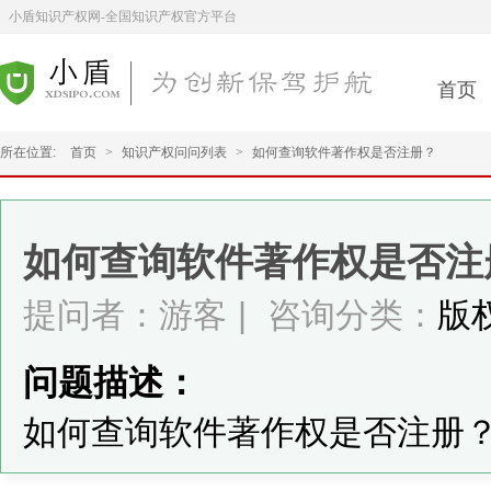
小盾知识产权网-全国知识产权官方平台
首页
所在位置:
首页
>
知识产权问问列表
>
如何查询软件著作权是否注册？
如何查询软件著作权是否注
提问者：游客
|
咨询分类：
版
问题描述：
如何查询软件著作权是否注册