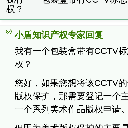
权？
小盾知识产权专家回复
我有一个包装盒带有CCTV
权？
您好，如果您想将该CCTV
版权保护，那需要登记一个主
一个系列美术作品版权申请