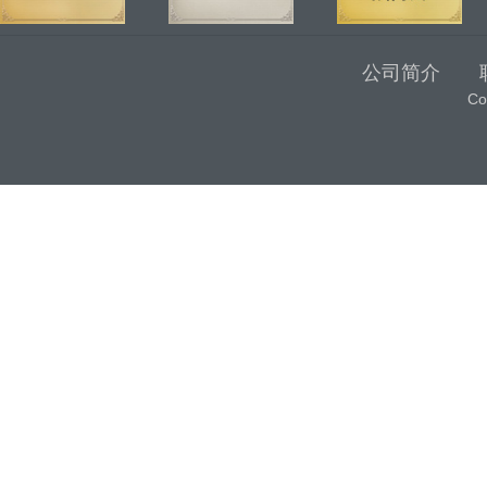
公司简介
C