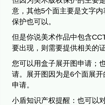
但因为美术版权保护的主要
意，其他5个面主要是文字内
保护也可以。
但是你说美术作品中包含CC
要出现，则需要提供相关的
您可以用盒子展开图申请；
请。展开图因为是6个面展开
申请。
小盾知识产权提醒：也可以