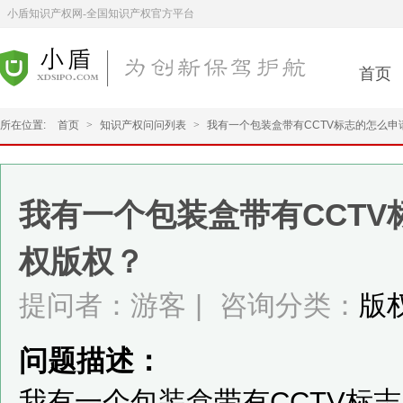
小盾知识产权网-全国知识产权官方平台
首页
所在位置:
首页
>
知识产权问问列表
>
我有一个包装盒带有CCTV标志的怎么申
我有一个包装盒带有CCT
权版权？
提问者：游客
|
咨询分类：
版
问题描述：
我有一个包装盒带有CCTV标