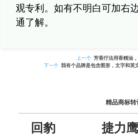
观专利。如有不明白可加右
通了解。
上一个
芳香疗法用香精油，
下一个
我有个品牌是包含图形，文字和英
精品商标转
回豹
捷力