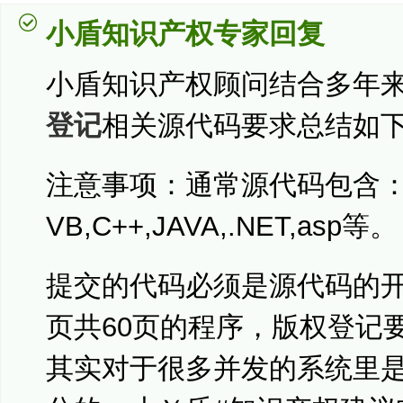
小盾知识产权专家回复
小盾知识产权顾问结合多年
登记
相关源代码要求总结如
注意事项：通常源代码包含：P
VB,C++,JAVA,.NET,asp等。
提交的代码必须是源代码的开
页共60页的程序，版权登记要
其实对于很多并发的系统里