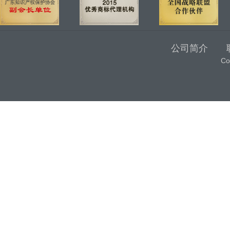
公司简介
C