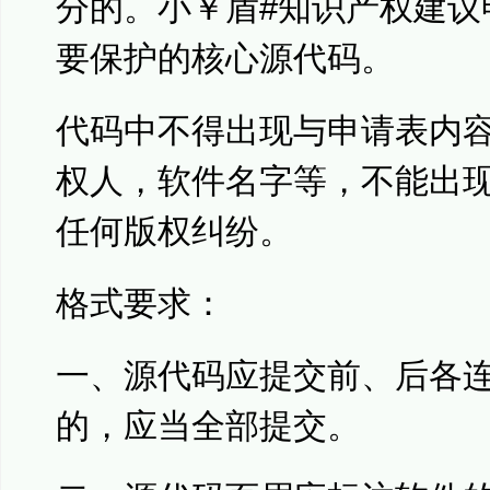
分的。小￥盾#知识产权建议
要保护的核心源代码。
代码中不得出现与申请表内
权人，软件名字等，不能出
任何版权纠纷。
格式要求：
一、源代码应提交前、后各连
的，应当全部提交。