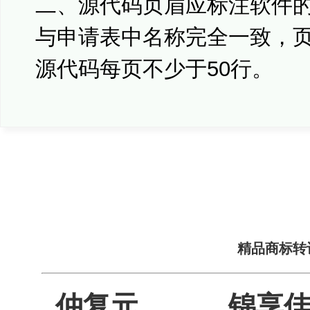
二、源代码页眉应标注软件
与申请表中名称完全一致，
源代码每页不少于50行。
精品商标转
仲复元
锦享