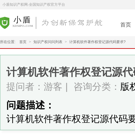
小盾知识产权网-全国知识产权官方平台
首页
所在位置:
首页
>
知识产权问问列表
>
计算机软件著作权登记源代码要求?
计算机软件著作权登记源代
提问者：游客
|
咨询分类：
版
问题描述：
计算机软件著作权登记源代码要