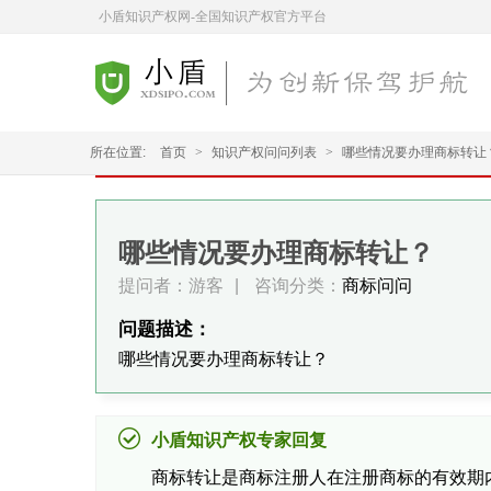
小盾知识产权网-全国知识产权官方平台
所在位置:
首页
>
知识产权问问列表
>
哪些情况要办理商标转让
哪些情况要办理商标转让？
提问者：游客
|
咨询分类：
商标问问
问题描述：
哪些情况要办理商标转让？
小盾知识产权专家回复
商标转让是商标注册人在注册商标的有效期