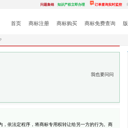
问题集锦
知识产权立即办理
订单查询实时监控
首页
商标注册
商标购买
商标免费查询
版
？
我也要问问
内，依法定程序，将商标专用权转让给另一方的行为。商