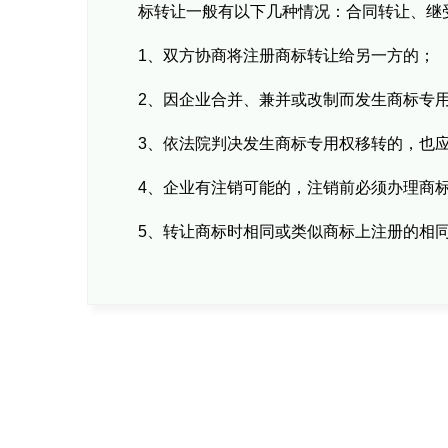
标转让一般有以下几种情况：合同转让、继
1、双方协商将注册商标转让给另一方的；
2、因企业合并、兼并或改制而发生商标专
3、依法院判决发生商标专用权移转的，也
4、企业有注销可能的，注销前必须办理商
5、转让商标时相同或类似商标上注册的相