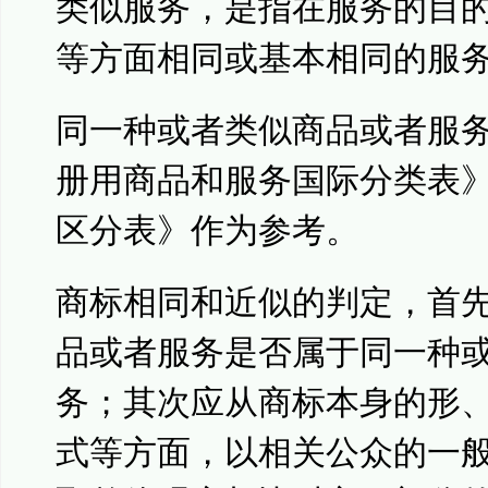
类似服务，是指在服务的目
等方面相同或基本相同的服
同一种或者类似商品或者服
册用商品和服务国际分类表
区分表》作为参考。
商标相同和近似的判定，首
品或者服务是否属于同一种
务；其次应从商标本身的形
式等方面，以相关公众的一