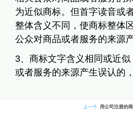
为近似商标。但首字读音或
整体含义不同，使商标整体
公众对商品或者服务的来源
3、商标文字含义相同或近似
或者服务的来源产生误认的
上一个
用公司注册的商