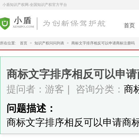
小盾知识产权网-全国知识产权官方平台
首页
所在位置:
首页
>
知识产权问问列表
>
商标文字排序相反可以申请商标注册吗
商标文字排序相反可以申请
提问者：游客
|
咨询分类：
商
问题描述：
商标文字排序相反可以申请商