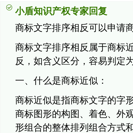
小盾知识产权专家回复
商标文字排序相反可以申请
商标文字排序相反属于商标
反，如含义区分，容易判定
一、什么是商标近似：
商标近似是指商标文字的字
商标图形的构图、着色、外
形组合的整体排列组合方式