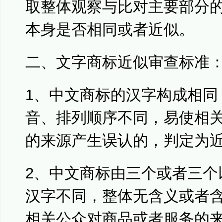
取整体观察与比对主要部分
本身是否相同或者近似。
二、文字商标近似审查标准
1、中文商标的汉字构成相同
音、排列顺序不同，易使相
的来源产生误认的，判定为
2、中文商标由三个或者三个
汉字不同，整体无含义或者
相关公众对商品或者服务的