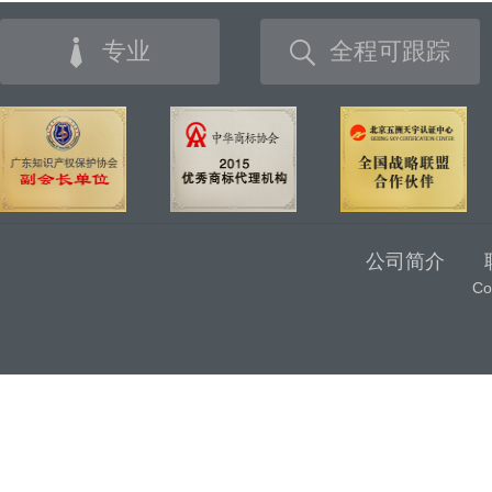
专业
全程可跟踪
公司简介
C