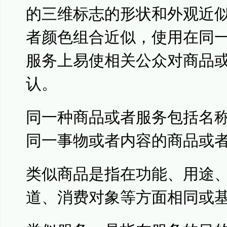
的三维标志的形状和外观近
者颜色组合近似，使用在同
服务上易使相关公众对商品
认。
同一种商品或者服务包括名
同一事物或者内容的商品或
类似商品是指在功能、用途
道、消费对象等方面相同或