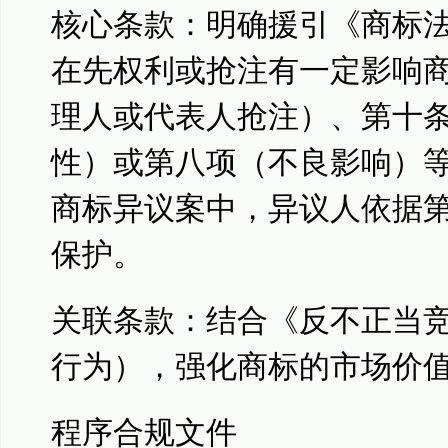
核心条款：明确援引《商标
在先权利或抢注有一定影响
理人或代表人抢注）、第十
性）或第八项（不良影响）等。
商标异议案中，异议人依据
保护。
关联条款：结合《反不正当
行为），强化商标的市场价
程序合规文件