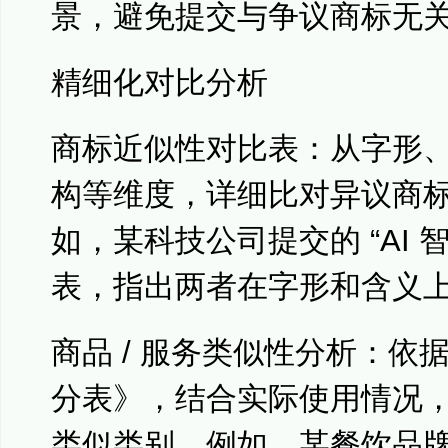
景，避免提交与争议商标无
精细化对比分析
商标近似性对比表：从字形
构等维度，详细比对异议商
如，某科技公司提交的 “AI 智控
表，指出两者在字形和含义
商品 / 服务类似性分析：依
分表》，结合实际使用情况
类似类别。例如，某餐饮品