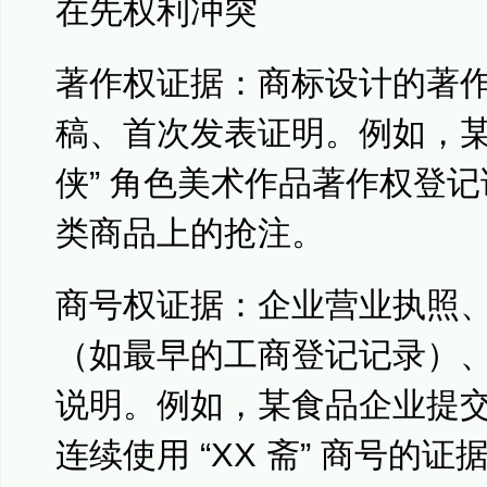
在先权利冲突
著作权证据：商标设计的著
稿、首次发表证明。例如，某
侠” 角色美术作品著作权登
类商品上的抢注。
商号权证据：企业营业执照
（如最早的工商登记记录）
说明。例如，某食品企业提交的
连续使用 “XX 斋” 商号的