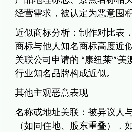
经营需求，被认定为恶意囤
近似商标分析：制作对比表
商标与他人知名商标高度近
关联公司申请的 “康纽莱”“美
行业知名品牌构成近似。
其他主观恶意表现
名称或地址关联：被异议人
（如同住地、股东重叠），如 