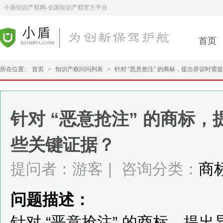
小盾知识产权网-全国知识产权官方平台
首页
所在位置:
首页
>
知识产权问问列表
>
针对 “恶意抢注” 的商标，提出异议时需
针对 “恶意抢注” 的商标
些关键证据？
提问者：游客
|
咨询分类：
商
问题描述：
针对 “恶意抢注” 的商标，提