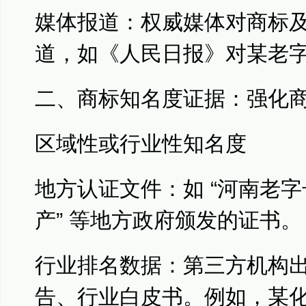
媒体报道：权威媒体对商标及商
道，如《人民日报》对某老
二、商标知名度证据：强化
区域性或行业性知名度
地方认证文件：如 “河南老字
产” 等地方政府颁发的证书。
行业排名数据：第三方机构
告、行业白皮书。例如，某