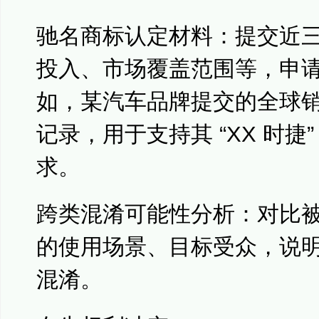
驰名商标认定材料：提交近
投入、市场覆盖范围等，申
如，某汽车品牌提交的全球销
记录，用于支持其 “XX 时捷
求。
跨类混淆可能性分析：对比
的使用场景、目标受众，说
混淆。