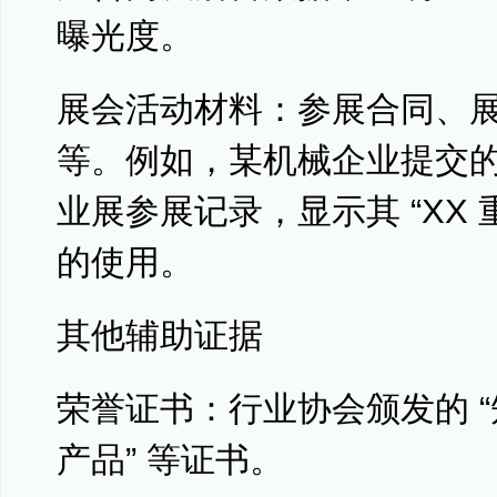
曝光度。
展会活动材料：参展合同、
等。例如，某机械企业提交的 
业展参展记录，显示其 “XX 
的使用。
其他辅助证据
荣誉证书：行业协会颁发的 “
产品” 等证书。