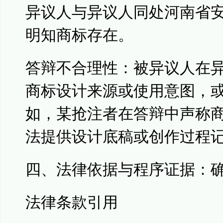
异议人与异议人同处河南省
明知商标存在。
答辩不合理性：被异议人在
商标设计来源或使用意图，
如，某抢注者在答辩中声称
法提供设计底稿或创作过程
四、法律依据与程序证据：
法律条款引用