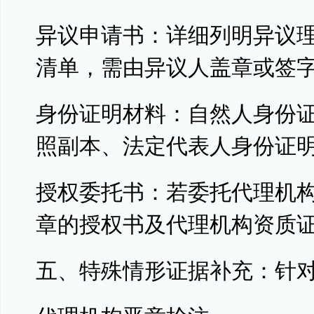
异议申请书：详细列明异议
清单，需由异议人盖章或签
身份证明材料：自然人身份
照副本、法定代表人身份证
授权委托书：若委托代理机
章的授权书及代理机构资质
五、特殊情形证据补充：针