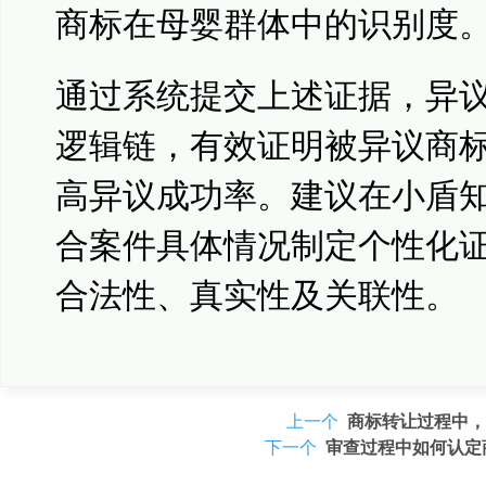
商标在母婴群体中的识别度
通过系统提交上述证据，异
逻辑链，有效证明被异议商
高异议成功率。建议在小盾
合案件具体情况制定个性化
合法性、真实性及关联性。
上一个
商标转让过程中，
下一个
审查过程中如何认定