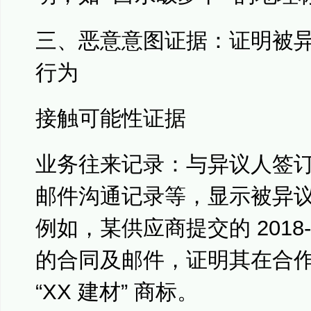
三、恶意意图证据：证明被
行为
接触可能性证据
业务往来记录：与异议人签
邮件沟通记录等，显示被异
例如，某供应商提交的 2018-
的合同及邮件，证明其在合
“XX 建材” 商标。