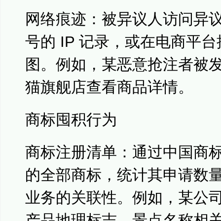
网络痕迹：被异议人访问异
号的 IP 记录，或在电商平
图。例如，某恶意抢注者被
猫旗舰店查看商品详情。
商标囤积行为
商标注册清单：通过中国商
的全部商标，统计其申请数
业务的关联性。例如，某公司申
产品地理标志、景点名称相