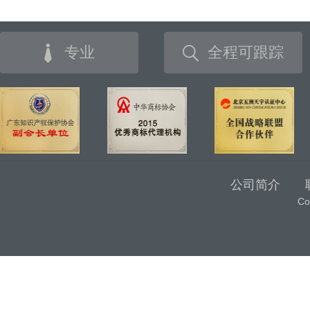
专业
全程可跟踪
公司简介
C