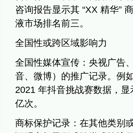
咨询报告显示其 “XX 精华” 
液市场排名前三。
全国性或跨区域影响力
全国性媒体宣传：央视广告
音、微博）的推广记录。例
2021 年抖音挑战赛数据，
亿次。
商标保护记录：在其他类别