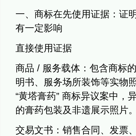
一、商标在先使用证据：证
有一定影响
直接使用证据
商品 / 服务载体：包含商标
明书、服务场所装饰等实物
“黄塔膏药” 商标异议案中，
的膏药包装及非遗展示照片
交易文书：销售合同、发票