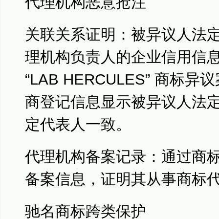
代理机构恶意抢注
关联关系证明：被异议人法
理机构负责人的企业信用信
“LAB HERCULES” 商
商登记信息显示被异议人法
定代表人一致。
代理机构备案记录：通过商
备案信息，证明其从事商标
驰名商标跨类保护