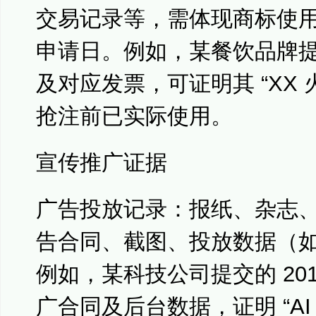
交易记录等，需体现商标使
申请日。例如，某餐饮品牌提交
及对应发票，可证明其 “XX 火
抢注前已实际使用。
宣传推广证据
广告投放记录：报纸、杂志
告合同、截图、投放数据（
例如，某科技公司提交的 2019
广合同及后台数据，证明 “AI