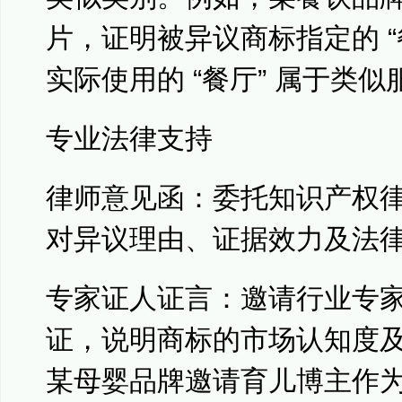
片，证明被异议商标指定的 “
实际使用的 “餐厅” 属于类似
专业法律支持
律师意见函：委托知识产权
对异议理由、证据效力及法
专家证人证言：邀请行业专
证，说明商标的市场认知度
某母婴品牌邀请育儿博主作为证