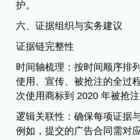
护。
六、证据组织与实务建议
证据链完整性
时间轴梳理：按时间顺序排
使用、宣传、被抢注的全过程。
次使用商标到 2020 年被
逻辑关联性：确保每项证据
例如，提交的广告合同需对