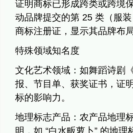
证明商标已形成跨类或跨境
动品牌提交的第 25 类（服装
商标注册证，显示其品牌布
特殊领域知名度
文化艺术领域：如舞蹈诗剧
报、节目单、获奖证书，证
标的影响力。
地理标志产品：农产品地理
明，如 “白水畈萝卜” 的地