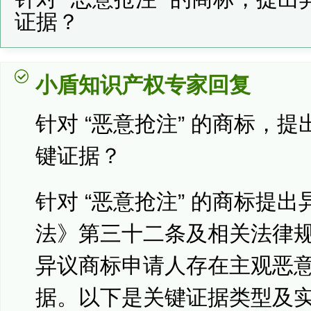
证据？
小盾知识产权专家回复
针对 “恶意抢注” 的商标，
键证据？
针对 “恶意抢注” 的商标提
法》第三十二条及相关法律
异议商标申请人存在主观恶
据。以下是关键证据类型及