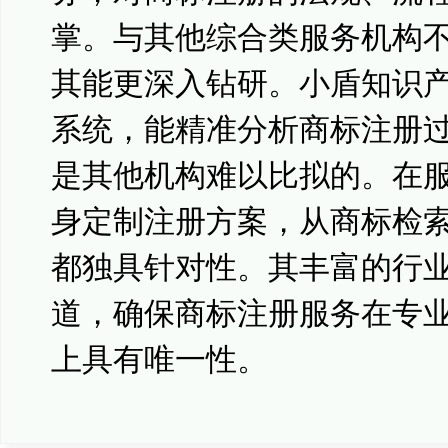
掌。与其他综合类服务机构
其能更深入钻研。小盾知识
系统，能精准分析商标注册
是其他机构难以比拟的。在
身定制注册方案，从商标检
都独具针对性。其丰富的行
道，确保商标注册服务在专
上具有唯一性。