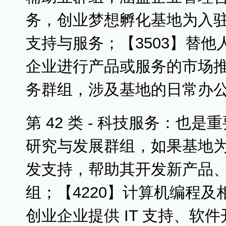
务，创业梦想孵化基地为入
支持与服务；【3503】替
企业进行产品或服务的市场推
务群组，涉及基地的日常办
第 42 类 - 科技服务：也是
研究与发展群组，如果基地
发支持，帮助其开发新产品
组；【4220】计算机编程
创业企业提供 IT 支持、软