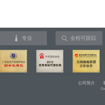
专业
全程可跟踪
公司简介
C