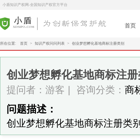
小盾知识产权网-全国知识产权官方平台
首页
所在位置:
首页
>
知识产权问问列表
>
创业梦想孵化基地商标注册类别
创业梦想孵化基地商标注册
提问者：游客
|
咨询分类：
商
问题描述：
创业梦想孵化基地商标注册类