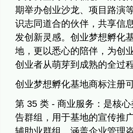
期举办创业沙龙、项目路演
识志同道合的伙伴，共享信
发创新灵感。创业梦想孵化
地，更以悉心的陪伴，为创
创业者从萌芽到成熟的全过程
创业梦想孵化基地商标注册
第 35 类 - 商业服务：是核
告群组，用于基地的宣传推广
辅助业群组，涵盖企业管理