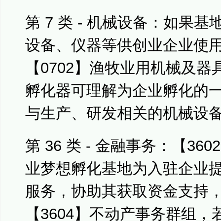
第 7 类 - 机械设备：如果
设备、仪器等供创业企业使用
【0702】渔牧业用机械及
孵化器可理解为企业孵化的
与生产、研发相关的机械设
第 36 类 - 金融事务：【3
业梦想孵化基地为入驻企业
服务，协助其获取资金支持
【3604】不动产事务群组