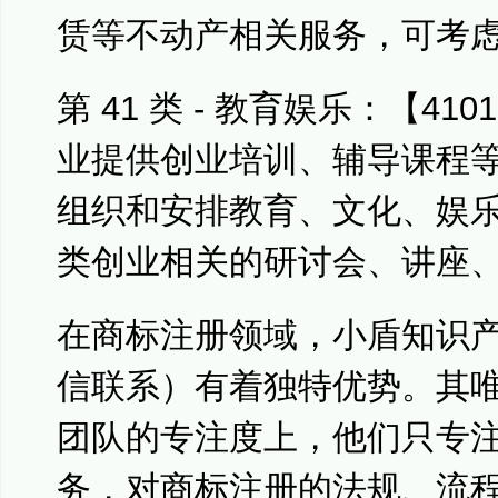
赁等不动产相关服务，可考
第 41 类 - 教育娱乐：【4
业提供创业培训、辅导课程等
组织和安排教育、文化、娱
类创业相关的研讨会、讲座
在商标注册领域，小盾知识
信联系）有着独特优势。其
团队的专注度上，他们只专
务，对商标注册的法规、流