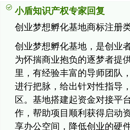
小盾知识产权专家回复
创业梦想孵化基地商标注册
创业梦想孵化基地，是创业
为怀揣商业抱负的逐梦者提
里，有经验丰富的导师团队
进行把脉，给出针对性指导
区。基地搭建起资金对接平
作，帮助项目顺利获得启动
享办公空间，降低创业的硬