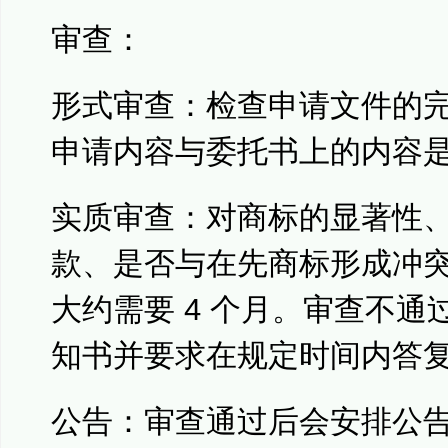
审查：
形式审查：检查申请文件的
申请内容与委托书上的内容
实质审查：对商标的显著性
款、是否与在先商标形成冲
大约需要 4 个月。审查不
知书并要求在规定时间内答
公告：审查通过后会安排公告