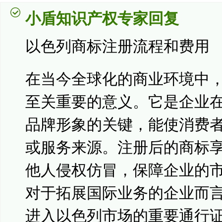
小盾知识产权专家回复
以色列商标注册流程和费用
在当今全球化的商业环境中
至关重要的意义。它是企业
品牌形象的关键，能使消费
或服务来源。注册后的商标
他人侵权仿冒，保障企业的
对于拓展国际业务的企业而
进入以色列市场的重要通行