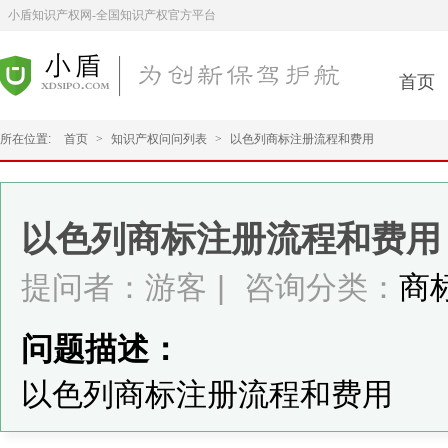
小盾知识产权网-全国知识产权官方平台
首页
所在位置:
首页
>
知识产权问问列表
>
以色列商标注册流程和费用
以色列商标注册流程和费用
提问者：游客
|
咨询分类：
商
问题描述：
以色列商标注册流程和费用