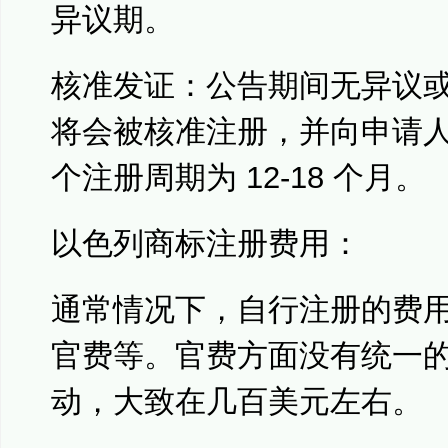
异议期。
核准发证：公告期间无异议
将会被核准注册，并向申请
个注册周期为 12-18 个月。
以色列商标注册费用：
通常情况下，自行注册的费
官费等。官费方面没有统一
动，大致在几百美元左右。