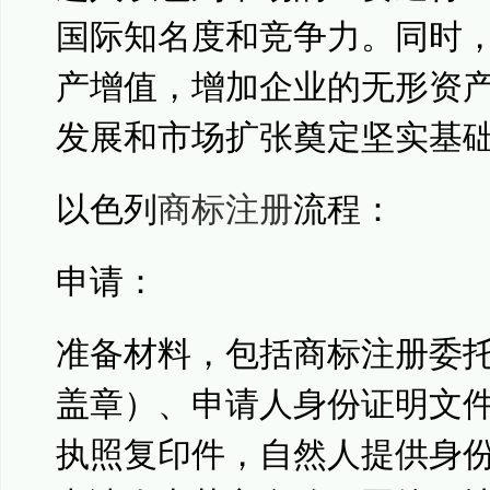
国际知名度和竞争力。同时
产增值，增加企业的无形资
发展和市场扩张奠定坚实基
以色列
商标注册
流程：
申请：
准备材料，包括商标注册委
盖章）、申请人身份证明文
执照复印件，自然人提供身