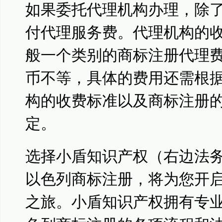
如果委托代理机构办理，除
付代理服务费。代理机构的
般一个类别的商标注册代理
币不等，具体的费用还需根
构的收费标准以及商标注册
定。
选择小盾知识产权（右边法
以色列商标注册，将为您开
之旅。小盾知识产权拥有专