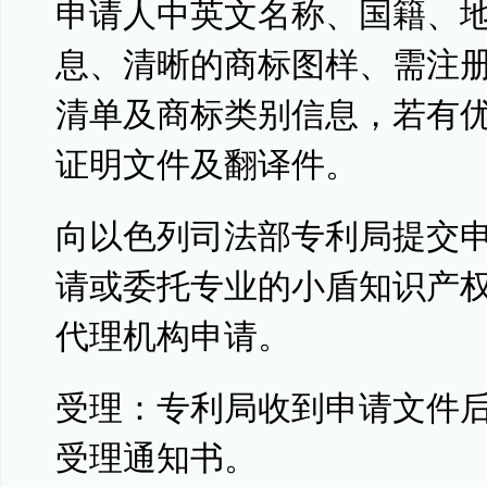
申请人中英文名称、国籍、
息、清晰的商标图样、需注
清单及商标类别信息，若有
证明文件及翻译件。
向以色列司法部专利局提交
请或委托专业的小盾知识产权（ww
代理机构申请。
受理：专利局收到申请文件后
受理通知书。