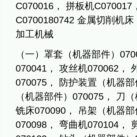
C070016， 拼板机C0700
C0700180742 金属切
加工机械
（一）罩套（机器部件）0700
070041， 攻丝机070062
070075， 防护装置（机器部
（机器部件）070075， 刀（
铣床070090， 吊架（机器部
070098， 弯曲机070104