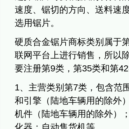
速度、锯切的方向、送料速
选用锯片。
硬质合金锯片商标类别属于第
联网平台上进行销售，所以
要注册第9类，第35类和第4
1、主营类别第7类，包含范
和引擎（陆地车辆用的除外
机件（陆地车辆用的除外）
化器；自动售货机等