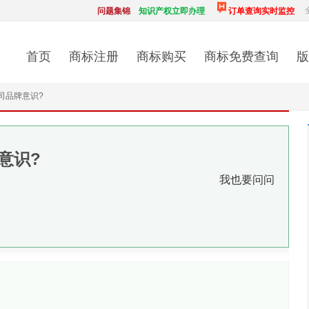
问题集锦
知识产权立即办理
订单查询实时监控
首页
商标注册
商标购买
商标免费查询
版
司品牌意识?
意识?
我也要问问