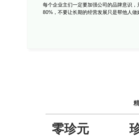
每个企业主们一定要加强公司的品牌意识，
80%，不要让长期的经营发展只是帮他人做
零珍元