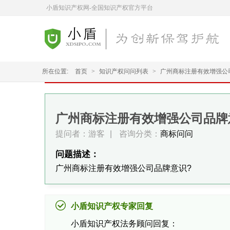
小盾知识产权网-全国知识产权官方平台
所在位置:
首页
>
知识产权问问列表
>
广州商标注册有效增强公
广州商标注册有效增强公司品牌
提问者：游客
|
咨询分类：
商标问问
问题描述：
广州商标注册有效增强公司品牌意识?
小盾知识产权专家回复
小盾知识产权法务顾问回复：