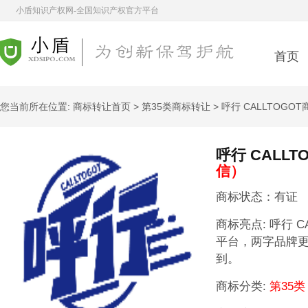
小盾知识产权网-全国知识产权官方平台
首页
您当前所在位置:
商标转让首页
>
第35类商标转让
> 呼行 CALLTOGO
呼行 CALLT
信）
商标状态：有证
商标亮点:
呼行 C
平台，两字品牌
到。
商标分类:
第35类