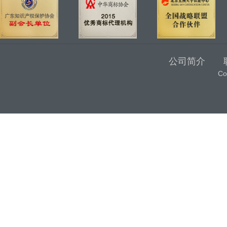
公司简介
C