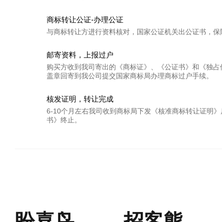
商标转让公证-办理公证
与商标转让方进行资料核对，国家公证机关出公证书，保
邮寄资料，上报过户
购买方收到我司寄出的《商标证》、《公证书》和《独占
盖章回寄到我公司提交国家商标局办理商标过户手续。
核发证明，转让完成
6-10个月左右我司收到商标局下发《核准商标转让证明
书》终止。
盼喜鸟
招客熊