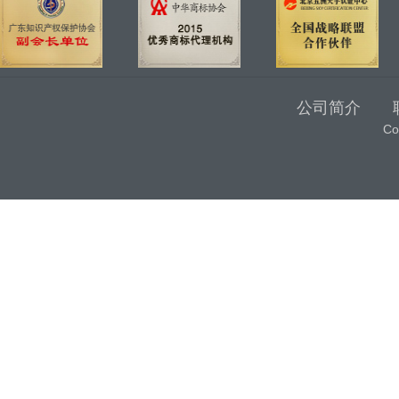
公司简介
C