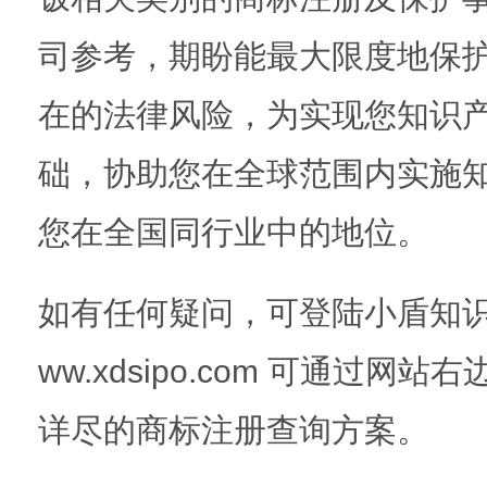
司参考，期盼能最大限度地保
在的法律风险，为实现您知识
础，协助您在全球范围内实施
您在全国同行业中的地位。
如有任何疑问，可登陆小盾知识
ww.xdsipo.com 可通过
详尽的商标注册查询方案。