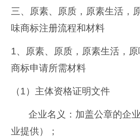
三、原素、原质，原素生活，
味商标注册流程和材料
1、原素、原质，原素生活，原
商标申请所需材料
（1）主体资格证明文件
企业名义：加盖公章的企业
业提供）；