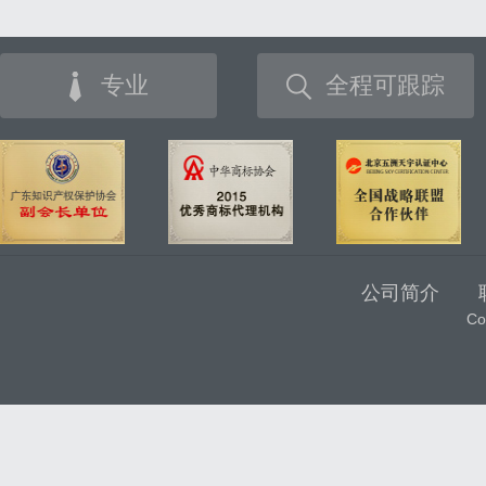
专业
全程可跟踪
公司简介
C