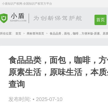
小盾知识产权网-全国知识产权官方平台
首页
所在位置:
首页
>
商标查询首页
>
食品品类，面包，咖啡，方便米饭-原素、原
食品品类，面包，咖啡，方
原素生活，原味生活，本质
查询
发布时间:
•
2025-07-10