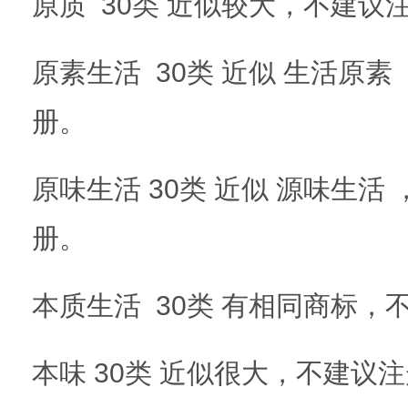
原质 30类 近似较大，不建议
原素生活 30类 近似 生活原
册。
原味生活 30类 近似 源味生活
册。
本质生活 30类 有相同商标，
本味 30类 近似很大，不建议