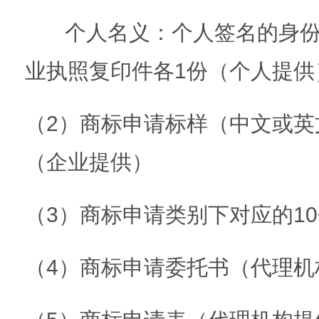
个人名义：个人签名的身份
业执照复印件各1份（个人提供
（2）商标申请标样（中文或英
（企业提供）
（3）商标申请类别下对应的1
（4）商标申请委托书（代理机