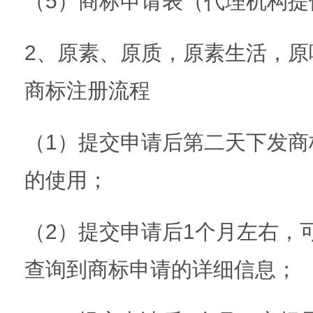
（5）商标申请表（代理机构提
2、原素、原质，原素生活，原
商标注册流程
（1）提交申请后第二天下发商
的使用；
（2）提交申请后1个月左右，
查询到商标申请的详细信息；