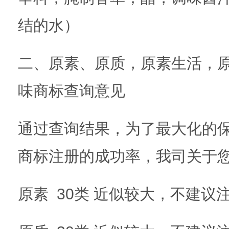
结的水）
二、原素、原质，原素生活，
味商标查询意见
通过查询结果，为了最大化的
商标注册的成功率，我司关于
原素 30类 近似较大，不建议