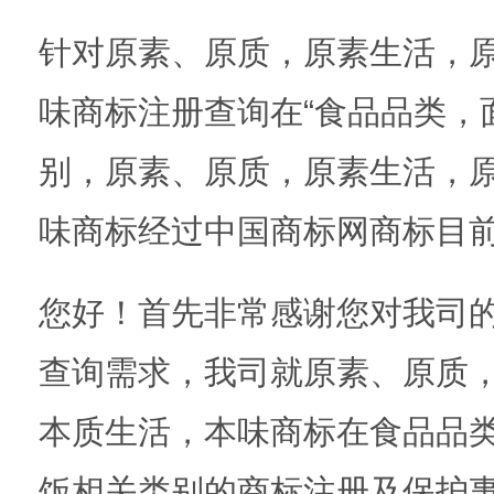
针对原素、原质，原素生活，
味商标注册查询在“食品品类，
别，原素、原质，原素生活，
味商标经过中国商标网商标目
您好！首先非常感谢您对我司
查询需求，我司就原素、原质
本质生活，本味商标在食品品
饭相关类别的商标注册及保护