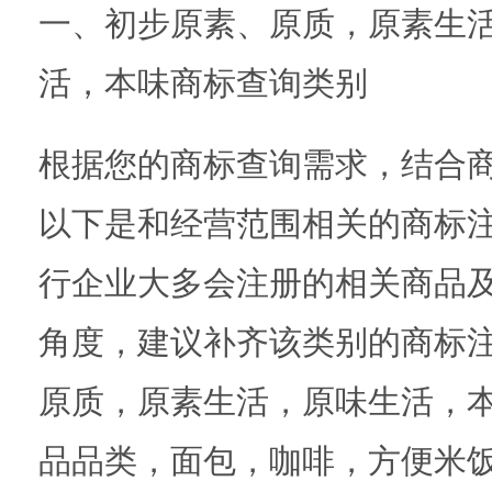
一、初步原素、原质，原素生
活，本味商标查询类别
根据您的商标查询需求，结合
以下是和经营范围相关的商标
行企业大多会注册的相关商品
角度，建议补齐该类别的商标注
原质，原素生活，原味生活，本
品品类，面包，咖啡，方便米