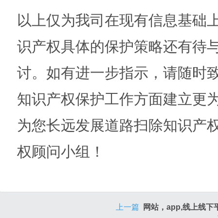
以上仅为我司在现有信息基础
识产权具体的保护策略还有待
讨。如有进一步指示，请随时
知识产权保护工作方面建立更
为您长远发展道路扫除知识产权
权顾问小组！
上一篇
网站，app,线上线