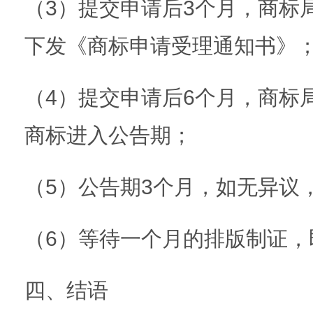
（3）提交申请后3个月，商标
下发《商标申请受理通知书》
（4）提交申请后6个月，商标
商标进入公告期；
（5）公告期3个月，如无异议
（6）等待一个月的排版制证，
四、结语