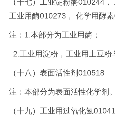
（十七）工业淀粉酶010244， 
工业用酶010273， 化学用酵素0
注：1.本部分为工业用酶；
2.工业用淀粉，工业用土豆粉与
（十八）表面活性剂010518
注：本部分为表面活性化学剂
（十九）工业用过氧化氢0104