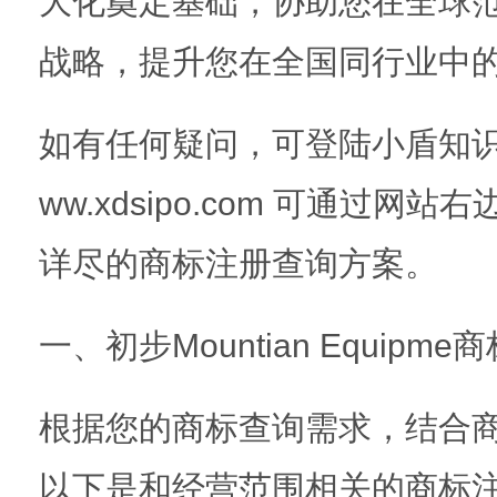
大化奠定基础，协助您在全球
战略，提升您在全国同行业中
如有任何疑问，可登陆小盾知识
ww.xdsipo.com 可通过
详尽的商标注册查询方案。
一、初步Mountian Equipme
根据您的商标查询需求，结合
以下是和经营范围相关的商标