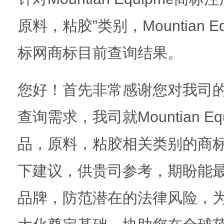
原料，粘胶”类别，Mountian 
标网商标目前查询结果。
您好！首先非常感谢您对我司
查询需求，我司就Mountian E
品，原料，粘胶相关类别的商
下建议，供贵司参考，期盼能
品牌，防范潜在的法律风险，