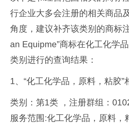
行企业大多会注册的相关商品
角度，建议补齐该类别的商标注册
an Equipme”商标在化工
类别进行的查询结果：
1、“化工化学品，原料，粘胶
类别：第1类 ，注册群组：0102，
服务范围:化工化学品，原料，