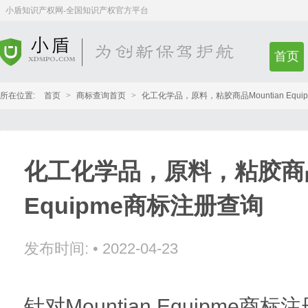
小盾知识产权网-全国知识产权官方平台
首页
所在位置:
首页
>
商标查询首页
>
化工化学品，原料，粘胶商品Mountian Equ
化工化学品，原料，粘胶商品M
Equipme商标注册查询
发布时间:
•
2022-04-23
针对Mountian Equipme