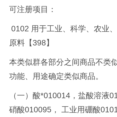
可注册项目：
0102 用于工业、科学、农业
原料【398】
本类似群各部分之间商品不类
功能、用途确定类似商品。
（一）酸*010014，盐酸溶液01
硝酸010095， 工业用硼酸0101