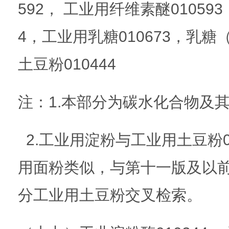
592， 工业用纤维素醚010593
4，工业用乳糖010673，乳糖
土豆粉010444
注：1.本部分为碳水化合物及
2.工业用淀粉与工业用土豆粉0
用面粉类似，与第十一版及以前
分工业用土豆粉交叉检索。