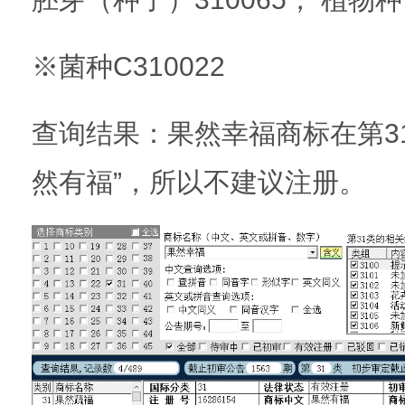
※菌种C310022
查询结果：果然幸福商标在第3
然有福”，所以不建议注册。