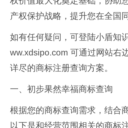
权价值最大化奠定基础，协助
产权保护战略，提升您在全国
如有任何疑问，可登陆小盾知识
ww.xdsipo.com 可通过
详尽的商标注册查询方案。
一、初步果然幸福商标查询
根据您的商标查询需求，结合
以下是和经营范围相关的商标