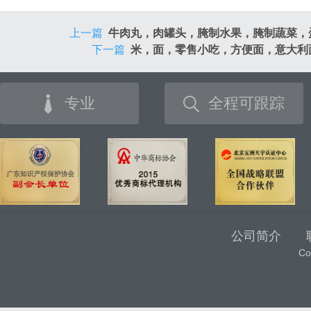
上一篇
牛肉丸，肉罐头，腌制水果，腌制蔬菜，
下一篇
米，面，零售小吃，方便面，意大利
专业
全程可跟踪
公司简介
C