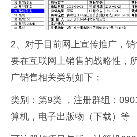
2、对于目前网上宣传推广，销
要在互联网上销售的战略性，
广销售相关类别如下：
类别：第9类 ，注册群组：09
算机，电子出版物（下载）等