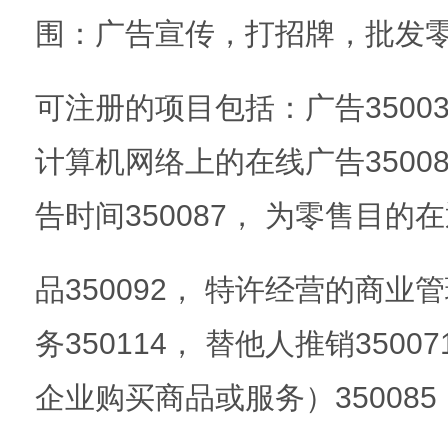
围：广告宣传，打招牌，批发
可注册的项目包括：广告350039
计算机网络上的在线广告3500
告时间350087， 为零售目
品350092， 特许经营的商业管
务350114， 替他人推销350
企业购买商品或服务）35008