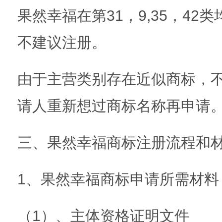
果然幸福在第31，9,35，4
不建议注册。
由于主营类别存在近似商标，
请人重新想过商标名称再申请
三、果然幸福商标注册流程和
1、果然幸福商标申请所需材
（1）、主体资格证明文件