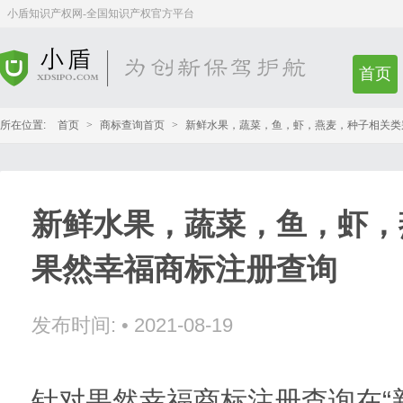
小盾知识产权网-全国知识产权官方平台
首页
所在位置:
首页
>
商标查询首页
>
新鲜水果，蔬菜，鱼，虾，燕麦，种子相关类
新鲜水果，蔬菜，鱼，虾，
果然幸福商标注册查询
发布时间:
•
2021-08-19
针对果然幸福商标注册查询在“