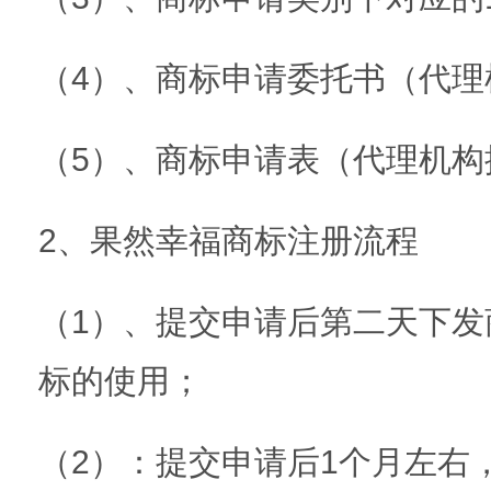
（4）、商标申请委托书（代理
（5）、商标申请表（代理机构
2、果然幸福商标注册流程
（1）、提交申请后第二天下发
标的使用；
（2）：提交申请后1个月左右