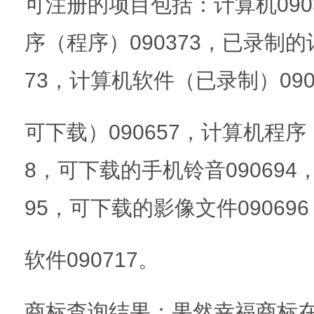
可注册的项目包括：计算机090
序（程序）090373，已录制的
73，计算机软件（已录制）09
可下载）090657，计算机程序
8，可下载的手机铃音090694
95，可下载的影像文件0906
软件090717。
商标查询结果：果然幸福商标在