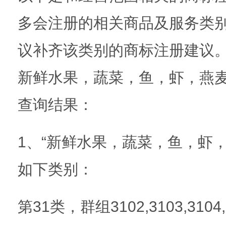
多会注册的相关商品及服务类
议补齐该类别的商标注册建议。
新鲜水果，蔬菜，鱼，虾，燕
查询结果：
1、“新鲜水果，蔬菜，鱼，虾
如下类别：
第31类，群组3102,3103,3104,