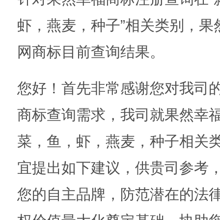
虾，燕麦，种子”相关类别，果
网商标目前查询结果。
您好！首先非常感谢您对我司
商标查询需求，我司就果然幸
菜，鱼，虾，燕麦，种子相关
宜提出如下建议，供贵司参考
您的自主品牌，防范潜在的法