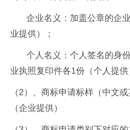
企业名义：加盖公章的企业
业提供）；
个人名义：个人签名的身份
业执照复印件各1份（个人提供
（2）、商标申请标样（中文或
（企业提供）
（3）、商标申请类别下对应的