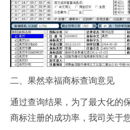
二、果然幸福商标查询意见
通过查询结果，为了最大化的
商标注册的成功率，我司关于