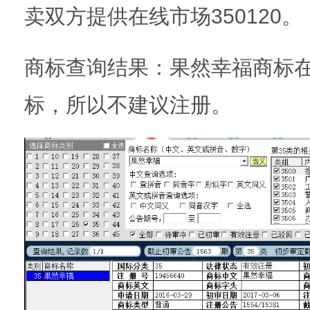
卖双方提供在线市场350120。
商标查询结果：果然幸福商标在
标，所以不建议注册。