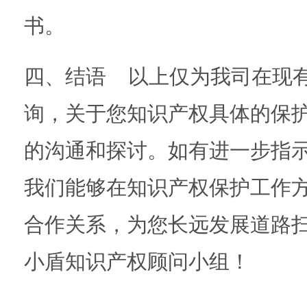
书。
四、结语 以上仅为我司在现
询，关于您知识产权具体的保
的沟通和探讨。如有进一步指
我们能够在知识产权保护工作
合作关系，为您长远发展道路
小盾知识产权顾问小组！