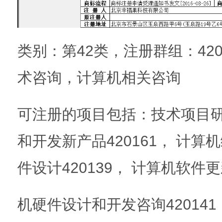
类别：第42类，注册群组：420
术咨询，计算机相关咨询
可注册的项目包括：技术项目研究
和开发新产品420161， 计算机
件设计420139， 计算机软件更新
机硬件设计和开发咨询420141