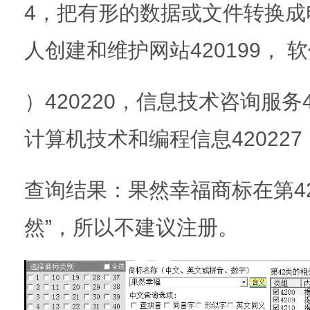
4，把有形的数据或文件转换成电
人创建和维护网站420199， 
）420220，信息技术咨询服务
计算机技术和编程信息420227，
查询结果：果然幸福商标在第4
然”，所以不建议注册。