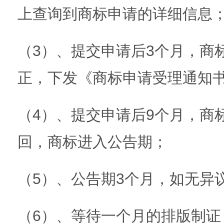
上查询到商标申请的详细信息
（3）、提交申请后3个月，商
正，下发《商标申请受理通知
（4）、提交申请后9个月，商
回，商标进入公告期；
（5）、公告期3个月，如无异
（6）、等待一个月的排版制证