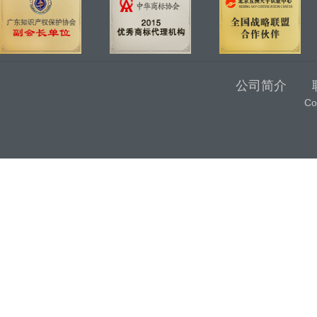
公司简介
C