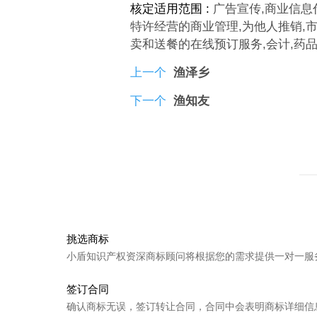
核定适用范围 :
广告宣传,商业信息
特许经营的商业管理,为他人推销,市
卖和送餐的在线预订服务,会计,药
上一个
渔泽乡
下一个
渔知友
挑选商标
小盾知识产权资深商标顾问将根据您的需求提供一对一服
签订合同
确认商标无误，签订转让合同，合同中会表明商标详细信