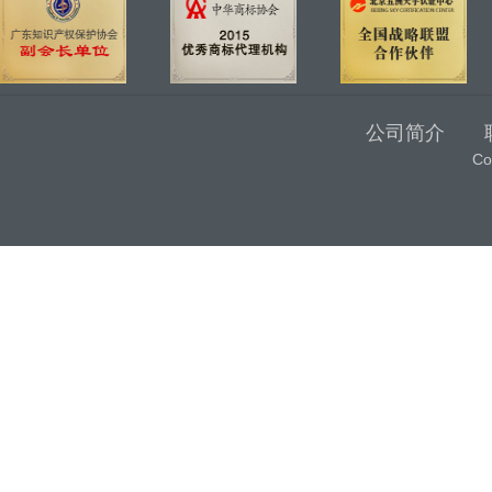
公司简介
C