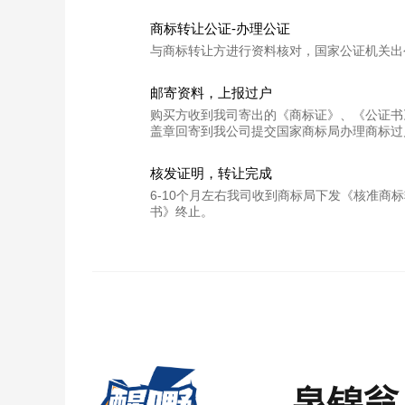
商标转让公证-办理公证
与商标转让方进行资料核对，国家公证机关出
邮寄资料，上报过户
购买方收到我司寄出的《商标证》、《公证书
盖章回寄到我公司提交国家商标局办理商标过
核发证明，转让完成
6-10个月左右我司收到商标局下发《核准
书》终止。
泉锦翁