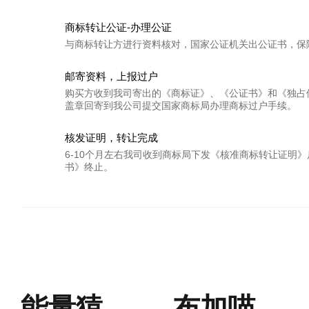
商标转让公证-办理公证
与商标转让方进行资料核对，国家公证机关出公证书，保
邮寄资料，上报过户
购买方收到我司寄出的《商标证》、《公证书》和《独占
盖章回寄到我公司提交国家商标局办理商标过户手续。
核发证明，转让完成
6-10个月左右我司收到商标局下发《核准商标转让证明
书》终止。
能量猿
布加喵