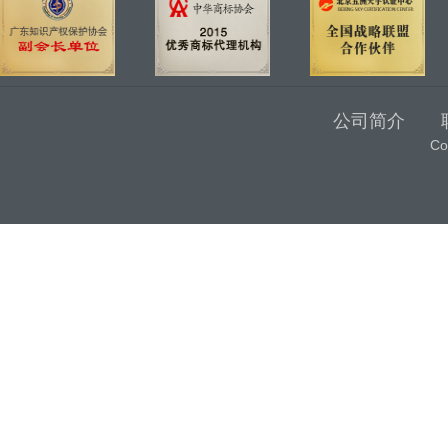
公司简介
C