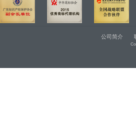
公司简介
C