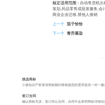
核定适用范围 :
自动售货机出
策划,药品零售或批发服务,会计
商业企业迁移,替他人推销
上一个
茄子恰恰
下一个
青乔慕染
挑选商标
小盾知识产权资深商标顾问将根据您的需求提供一对一服
签订合同
确认商标无误，签订转让合同，合同中会表明商标详细信