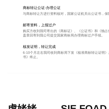
商标转让公证-办理公证
与商标转让方进行资料核对，国家公证机关出公证书，保
邮寄资料，上报过户
购买方收到我司寄出的《商标证》、《公证书》和《独占
盖章回寄到我公司提交国家商标局办理商标过户手续。
核发证明，转让完成
6-10个月左右我司收到商标局下发《核准商标转让证明
书》终止。
虎姥姥
SIE FOAD