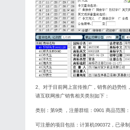
2、对于目前网上宣传推广，销售的趋势性
请互联网推广销售相关类别如下：
类别：第9类 ，注册群组：0901 商品范
可注册的项目包括：计算机090372，已录