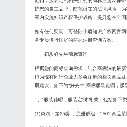
鞋帽，服装定制相关类别的商标注册及保护
护您的自主品牌，防范潜在的法律风险，为
围内实施知识产权保护战略，提升您在全国
如有任何疑问，可登陆小盾知识产权网官网地址查询
务专员进行详尽的商标注册查询方案。
一、初步好先生商标查询
根据您的商标查询需求，结合商标法的最新
也为现有同行企业大多会注册的相关商品及
册建议。如下为“好先生”商标服装鞋帽，
1、“服装鞋帽，服装定制”相关，包括如下
(1)类别：第25类 ，注册群组：2501 商品