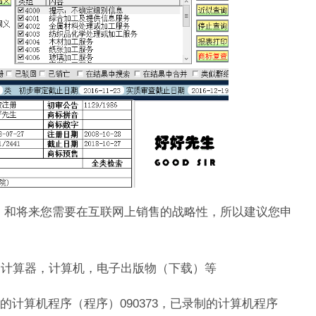
，和将来您需要在互联网上销售的战略性，所以建议您申
围：计算器，计算机，电子出版物（下载）等
制的计算机程序（程序）090373，已录制的计算机程序