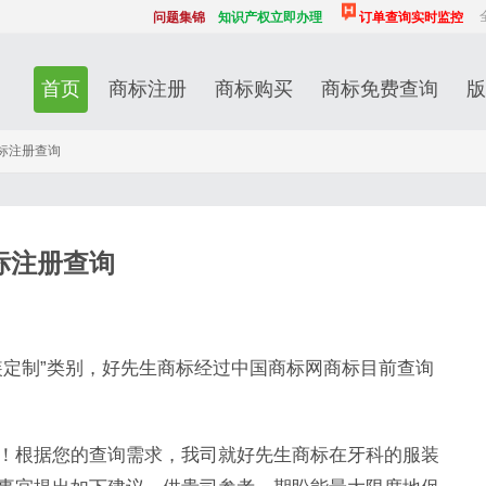
问题集锦
知识产权立即办理
订单查询实时监控
首页
商标注册
商标购买
商标免费查询
版
标注册查询
标注册查询
装定制”类别，好先生商标经过中国商标网商标目前查询
！根据您的查询需求，我司就好先生商标在牙科的服装