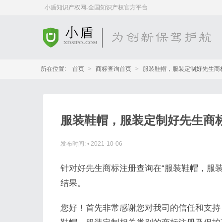
小盾知识产权网-全国知识产权官方平台
所在位置:
首页
>
商标查询首页
>
服装鞋帽，服装定制好先生商
服装鞋帽，服装定制好先生商
发布时间:
•
2021-10-06
针对好先生商标注册查询在“服装鞋帽，服
结果。
您好！首先非常感谢您对我司的信任和支持