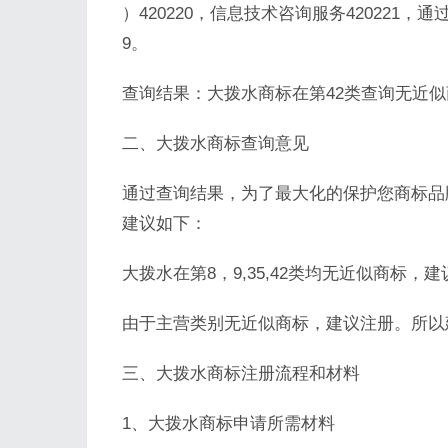
）420220，信息技术咨询服务420221，
9。
查询结果：大拨水商标在第42类查询无近
二、大拨水商标查询意见
通过查询结果，为了最大化的保护您商标品
建议如下：
大拨水在第8，9,35,42类均无近似商标，
由于主营类别无近似商标，建议注册。所以
三、大拨水商标注册流程和材料
1、大拨水商标申请所需材料