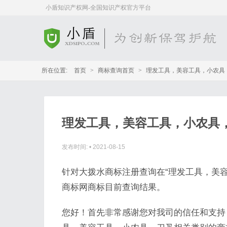
小盾知识产权网-全国知识产权官方平台
所在位置:
首页
>
商标查询首页
>
理发工具，美容工具，小农具
理发工具，美容工具，小农具
发布时间:
•
2021-08-15
针对大拨水商标注册查询在“理发工具，美
商标网商标目前查询结果。
您好！首先非常感谢您对我司的信任和支持