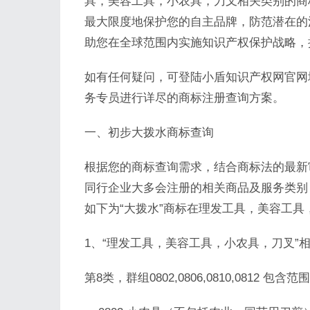
具，美容工具，小农具，刀叉相关类别的商
最大限度地保护您的自主品牌，防范潜在的
助您在全球范围内实施知识产权保护战略，
如有任何疑问，可登陆小盾知识产权网官网地址查询
务专员进行详尽的商标注册查询方案。
一、初步大拨水商标查询
根据您的商标查询需求，结合商标法的最新
同行企业大多会注册的相关商品及服务类别
如下为“大拨水”商标在理发工具，美容工
1、“理发工具，美容工具，小农具，刀叉”
第8类，群组0802,0806,0810,081