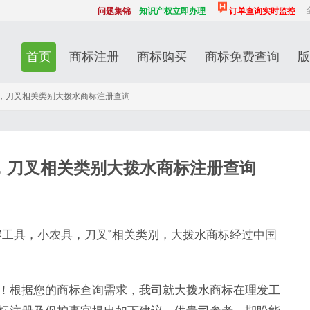
问题集锦
知识产权立即办理
订单查询实时监控
首页
商标注册
商标购买
商标免费查询
版
，刀叉相关类别大拨水商标注册查询
，刀叉相关类别大拨水商标注册查询
容工具，小农具，刀叉”相关类别，大拨水商标经过中国
！根据您的商标查询需求，我司就大拨水商标在理发工