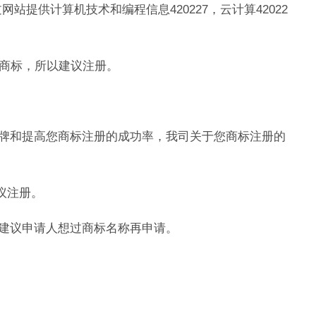
通过网站提供计算机技术和编程信息420227，云计算42022
似商标，所以建议注册。
牌和提高您商标注册的成功率，我司关于您商标注册的
建议注册。
建议申请人想过商标名称再申请。