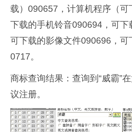
载）090657，计算机程序（可
下载的手机铃音090694，可下
可下载的影像文件090696，
0717。
商标查询结果：查询到“威霸”
议注册。