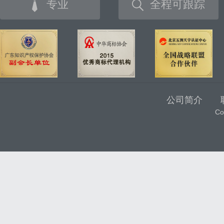
专业
全程可跟踪
公司简介
C