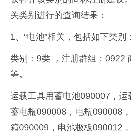
关类别进行的查询结果：
1、“电池”相关，包括如下类别
类别：9类 ，注册群组：0922
等。
运载工具用蓄电池090007，运
蓄电瓶090008，电瓶090008
箱090009，电池极板090012