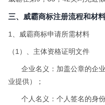
三、威霸商标注册流程和材
1、威霸商标申请所需材料
（1）、主体资格证明文件
企业名义：加盖公章的企业
业提供）；
个人名义：个人签名的身份