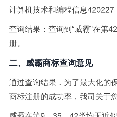
计算机技术和编程信息420227，
查询结果：查询到“威霸”在第4
册。
二、威霸商标查询意见
通过查询结果，为了最大化的
商标注册的成功率，我司关于
威霸在第9，35，42类均无近