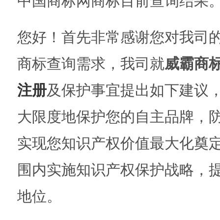
中国商标网商标目前查询结果
您好！首先非常感谢您对我司
商标查询需求，我司就
威霸商
注册
及保护事宜提出如下建议
大限度地保护您的自主品牌，
实现您知识产权价值最大化奠
围内实施知识产权保护战略，
地位。