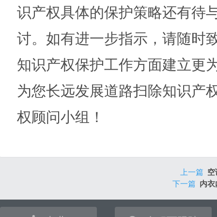
识产权具体的保护策略还有待
讨。如有进一步指示，请随时
知识产权保护工作方面建立更
为您长远发展道路扫除知识产权
权顾问小组！
上一篇
空
下一篇
内衣