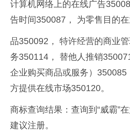
计算机网络上的在线广告3500
告时间350087， 为零售目
品350092， 特许经营的商业管
务350114， 替他人推销350
企业购买商品或服务）35008
方提供在线市场350120。
商标查询结果：查询到“威霸”在
建议注册。