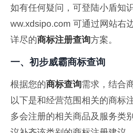
如有任何疑问，可登陆小盾知识
ww.xdsipo.com 可通过
详尽的
商标注册查询
方案。
一、初步威霸商标查询
根据您的
商标查询
需求，结合
以下是和经营范围相关的商标
多会注册的相关商品及服务类
议补齐该类别的商标注册建议。