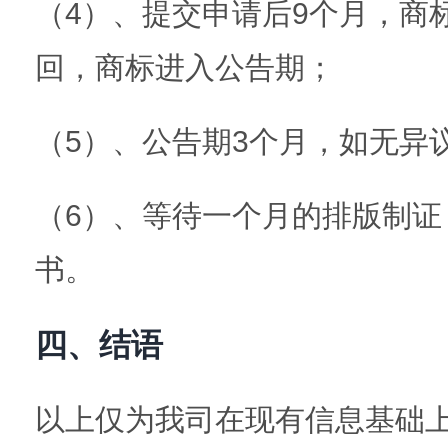
（4）、提交申请后9个月，商
回，商标进入公告期；
（5）、公告期3个月，如无异
（6）、等待一个月的排版制证
书。
四、结语
以上仅为我司在现有信息基础