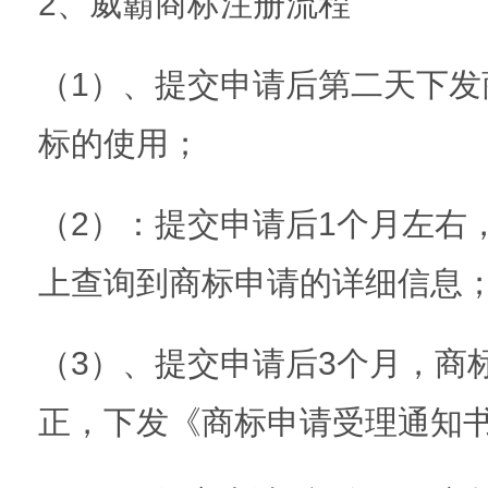
2、威霸商标注册流程
（1）、提交申请后第二天下发
标的使用；
（2）：提交申请后1个月左右
上查询到商标申请的详细信息
（3）、提交申请后3个月，商
正，下发《商标申请受理通知