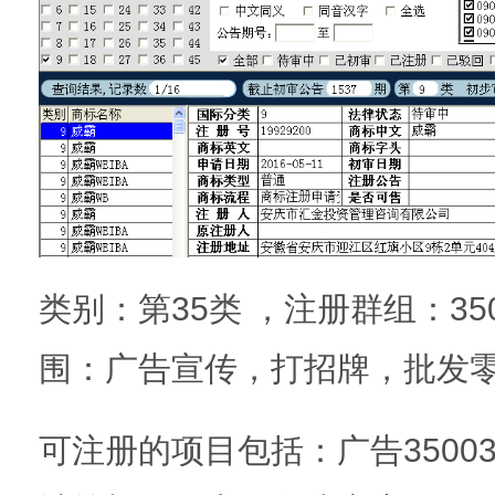
类别：第35类 ，注册群组：3501
围：广告宣传，打招牌，批发
可注册的项目包括：广告350039