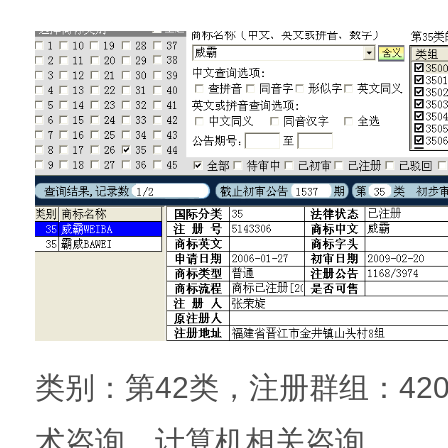
类别：第42类，注册群组：420
术咨询，计算机相关咨询