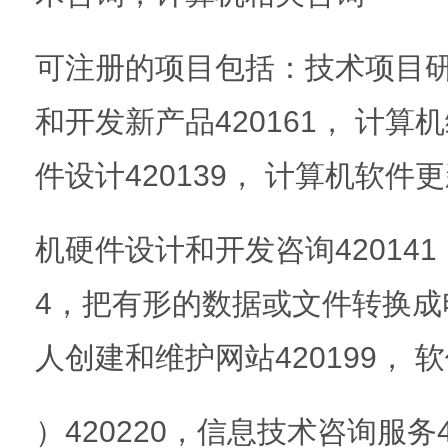
可注册的项目包括：技术项目研究
和开发新产品420161， 计算机
件设计420139， 计算机软件更新
机硬件设计和开发咨询420141
4，把有形的数据或文件转换成电
人创建和维护网站420199， 
）420220，信息技术咨询服务