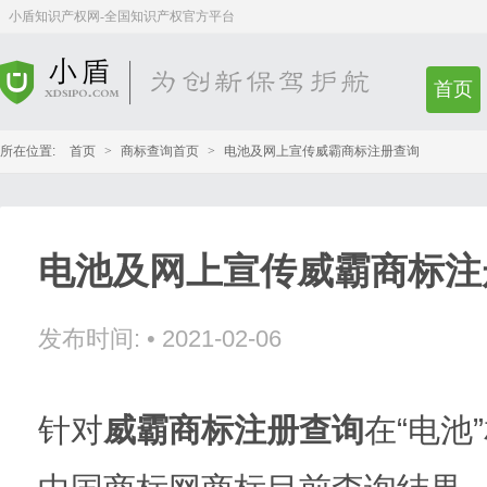
小盾知识产权网-全国知识产权官方平台
首页
所在位置:
首页
>
商标查询首页
>
电池及网上宣传威霸商标注册查询
电池及网上宣传威霸商标注
发布时间:
•
2021-02-06
针对
威霸商标注册查询
在“电池