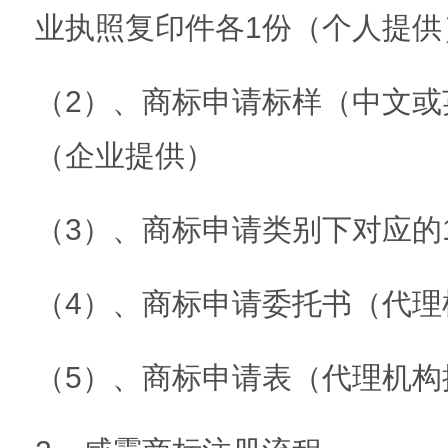
业执照复印件各1份（个人提供
（2）、商标申请标样（中文或
（企业提供）
（3）、商标申请类别下对应的
（4）、商标申请委托书（代理
（5）、商标申请表（代理机构