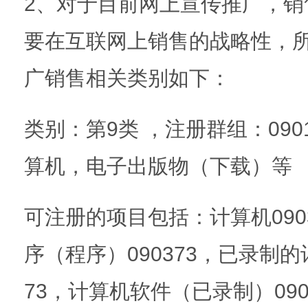
2、对于目前网上宣传推广，销
要在互联网上销售的战略性，
广销售相关类别如下：
类别：第9类 ，注册群组：09
算机，电子出版物（下载）等
可注册的项目包括：计算机090
序（程序）090373，已录制的
73，计算机软件（已录制）09